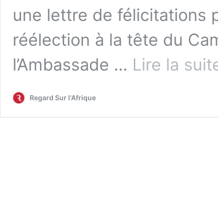
une lettre de félicitations
réélection à la tête du C
l’Ambassade …
Lire la sui
Regard Sur l'Afrique