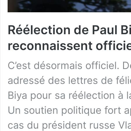
Réélection de Paul B
reconnaissent officie
C’est désormais officiel.
adressé des lettres de fél
Biya pour sa réélection à 
Un soutien politique fort ap
cas du président russe Vla