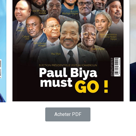
Acheter PDF