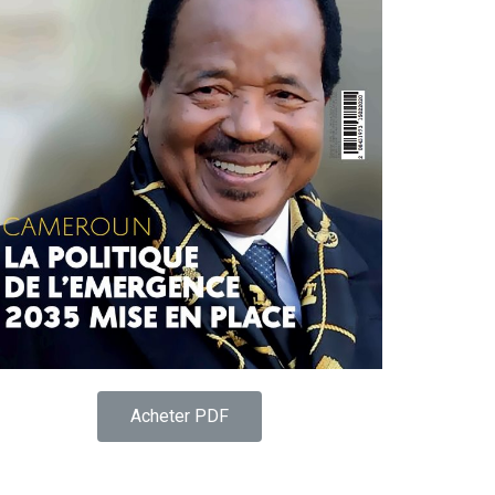
Acheter PDF