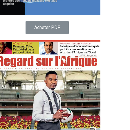
Acheter PDF