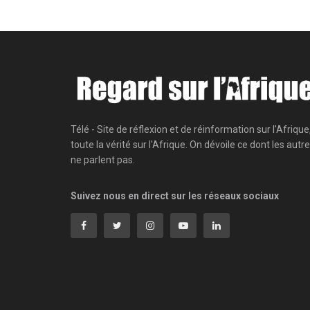
Télé - Site de réflexion et de réinformation sur l'Afrique
toute la vérité sur l'Afrique. On dévoile ce dont les autr
ne parlent pas.
Suivez nous en direct sur les réseaux sociaux