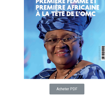
Acheter PDF