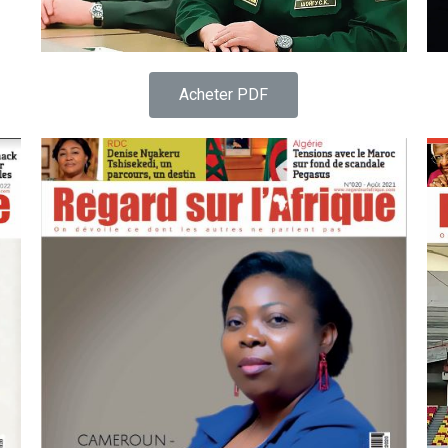
Acheter PDF