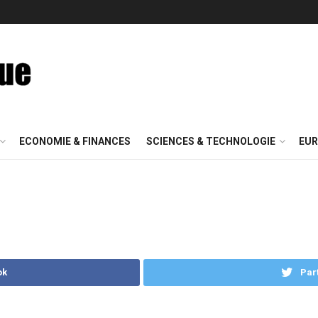
ECONOMIE & FINANCES
SCIENCES & TECHNOLOGIE
EUR
ok
Par