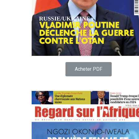
Acheter PDF