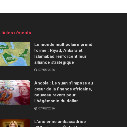
rticles récents
Le monde multipolaire prend
forme : Riyad, Ankara et
Islamabad renforcent leur
alliance stratégique
07/08/2026
Angola : Le yuan s’impose au
cœur de la finance africaine,
nouveau revers pour
l’hégémonie du dollar
07/08/2026
L’ancienne ambassadrice