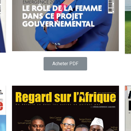
Acheter PDF