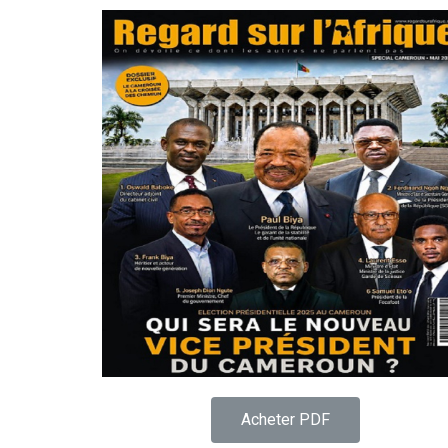
Acheter PDF