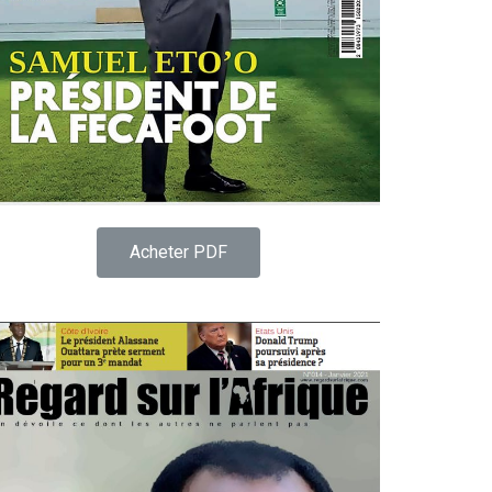
Acheter PDF