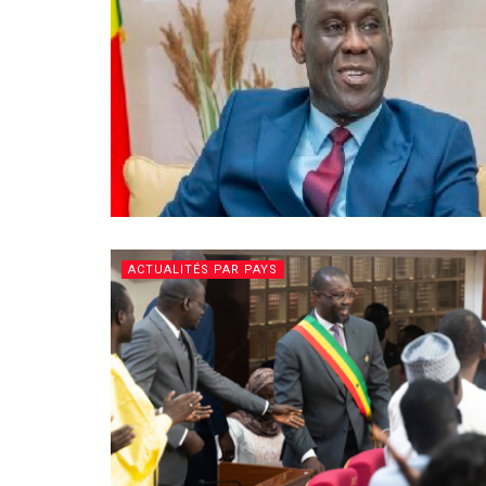
ACTUALITÉS PAR PAYS