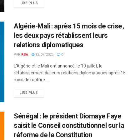
LIRE PLUS
Algérie-Mali : après 15 mois de crise,
les deux pays rétablissent leurs
relations diplomatiques
PAR
RSA
12/07/2026
0
L’Algérie et le Mali ont annoncé, le 10 juillet, le
rétablissement de leurs relations diplomatiques après 15
mois de rupture....
LIRE PLUS
Sénégal : le président Diomaye Faye
saisit le Conseil constitutionnel sur la
réforme de la Constitution