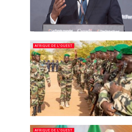
AFRIQUE DE L'OUEST
AFRIQUE DE L'OUEST