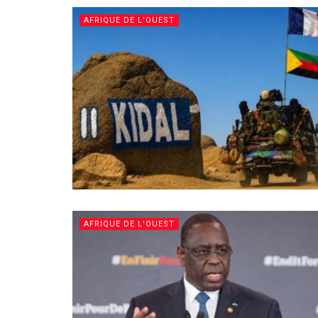
AFRIQUE DE L'OUEST
AFRIQUE DE L'OUEST