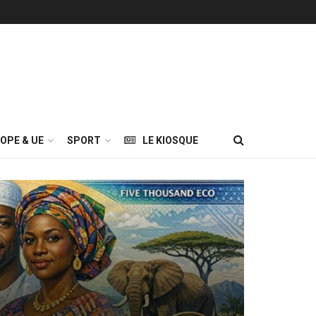
OPE & UE
SPORT
LE KIOSQUE