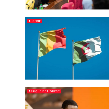
ALGÉRIE
AFRIQUE DE L'OUEST