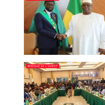
AFRIQUE DE L'OUEST