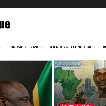
ECONOMIE & FINANCES
SCIENCES & TECHNOLOGIE
EUR
AFRIQUE DE L'OUEST