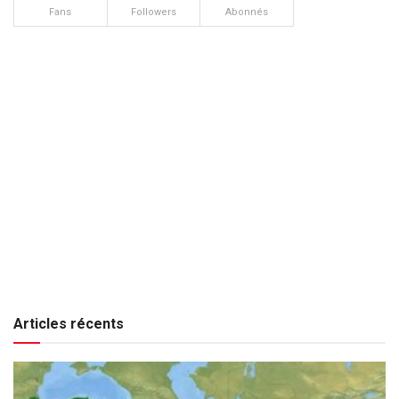
Fans
Followers
Abonnés
Articles récents