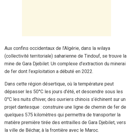
Aux confins occidentaux de l’Algérie, dans la wilaya
(collectivité territoriale) saharienne de Tindouf, se trouve la
mine de Gara Djebilet. Un complexe d’extraction du minerai
de fer dont l’exploitation a débuté en 2022.
Dans cette région désertique, où la température peut
dépasser les 50°C les jours d’été, et descendre sous les
0°C les nuits d’hiver, des ouvriers chinois s’échinent sur un
projet dantesque : construire une ligne de chemin de fer de
quelques 575 kilomètres qui permettra de transporter la
matière première tirée des entrailles de Gara Djebilet, vers
la ville de Béchar, à la frontière avec le Maroc.