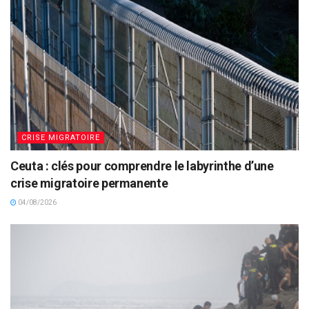
CRISE MIGRATOIRE
Ceuta : clés pour comprendre le labyrinthe d’une
crise migratoire permanente
04/08/2026