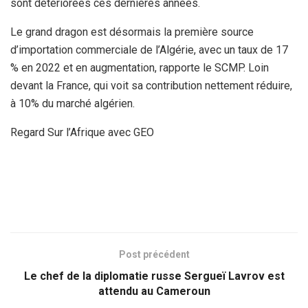
sont détériorées ces dernières années.
Le grand dragon est désormais la première source
d’importation commerciale de l’Algérie, avec un taux de 17
% en 2022 et en augmentation, rapporte le SCMP. Loin
devant la France, qui voit sa contribution nettement réduire,
à 10% du marché algérien.
Regard Sur l’Afrique avec GEO
Post précédent
Le chef de la diplomatie russe Sergueï Lavrov est
attendu au Cameroun