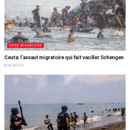
CRISE MIGRATOIRE
Ceuta: l’assaut migratoire qui fait vaciller Schengen
04/08/2026