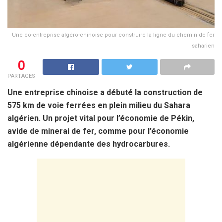
Une co-entreprise algéro-chinoise pour construire la ligne du chemin de fer
saharien
0
PARTAGES
Une entreprise chinoise a débuté la construction de
575 km de voie ferrées en plein milieu du Sahara
algérien. Un projet vital pour l’économie de Pékin,
avide de minerai de fer, comme pour l’économie
algérienne dépendante des hydrocarbures.