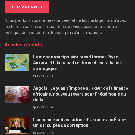
Nous gardons vos données privées et ne les partageons qu’avec
les tierces parties qui rendent ce service possible. Lire notre
politique de confidentialité pour plus d’informations.
Articles récents
Le monde multipolaire prend forme : Riyad,
Ankara et Islamabad renforcent leur alliance
stratégique
07/08/2026
Angola : Le yuan s’impose au cœur de la finance
africaine, nouveau revers pour l’hégémonie du
dollar
07/08/2026
L’ancienne ambassadrice d’Ukraine aux États-
Unis inculpée de corruption
06/08/2026