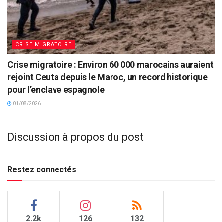
CRISE MIGRATOIRE
Crise migratoire : Environ 60 000 marocains auraient
rejoint Ceuta depuis le Maroc, un record historique
pour l’enclave espagnole
01/08/2026
Discussion à propos du post
Restez connectés
2.2k
126
132