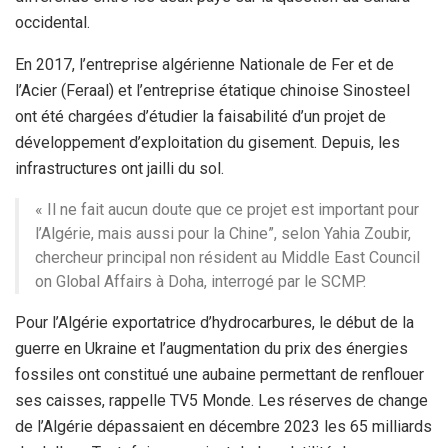
occidental.
En 2017, l’entreprise algérienne Nationale de Fer et de
l’Acier (Feraal) et l’entreprise étatique chinoise Sinosteel
ont été chargées d’étudier la faisabilité d’un projet de
développement d’exploitation du gisement. Depuis, les
infrastructures ont jailli du sol.
« Il ne fait aucun doute que ce projet est important pour
l’Algérie, mais aussi pour la Chine”, selon Yahia Zoubir,
chercheur principal non résident au Middle East Council
on Global Affairs à Doha, interrogé par le SCMP.
Pour l’Algérie exportatrice d’hydrocarbures, le début de la
guerre en Ukraine et l’augmentation du prix des énergies
fossiles ont constitué une aubaine permettant de renflouer
ses caisses, rappelle TV5 Monde. Les réserves de change
de l’Algérie dépassaient en décembre 2023 les 65 milliards