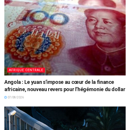
AFRIQUE CENTRALE
Angola : Le yuan s’impose au cœur de la finance
africaine, nouveau revers pour l’hégémonie du dollar
07/08/2026