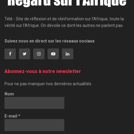
Télé - Site de réflexion et de réinformation sur l'Afrique, toute la
vérité sur l'Afrique. On dévoile ce dont les autres ne parlent pas.
Suivez nous en direct sur les réseaux sociaux
Abonnez-vous à notre newsletter
Pour ne pas manquer nos dernières actualités.
Nom
E-mail
*