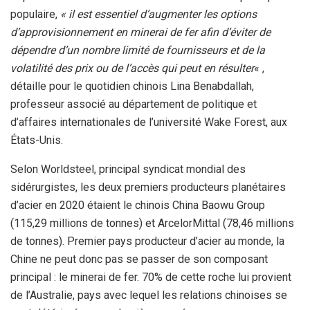
populaire,
« il est essentiel d’augmenter les options
d’approvisionnement en minerai de fer afin d’éviter de
dépendre d’un nombre limité de fournisseurs et de la
volatilité des prix ou de l’accès qui peut en résulter
« ,
détaille pour le quotidien chinois Lina Benabdallah,
professeur associé au département de politique et
d’affaires internationales de l’université Wake Forest, aux
États-Unis.
Selon Worldsteel, principal syndicat mondial des
sidérurgistes, les deux premiers producteurs planétaires
d’acier en 2020 étaient le chinois China Baowu Group
(115,29 millions de tonnes) et ArcelorMittal (78,46 millions
de tonnes). Premier pays producteur d’acier au monde, la
Chine ne peut donc pas se passer de son composant
principal : le minerai de fer. 70% de cette roche lui provient
de l’Australie, pays avec lequel les relations chinoises se