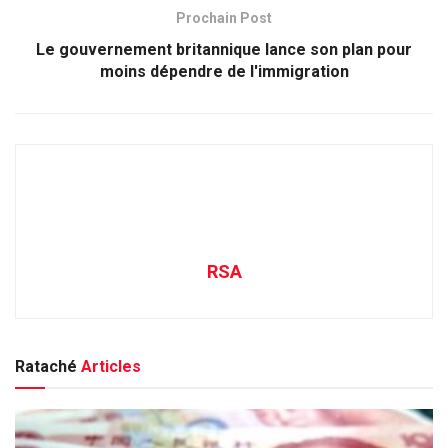
Prochain Post
Le gouvernement britannique lance son plan pour
moins dépendre de l'immigration
RSA
Rataché
Articles