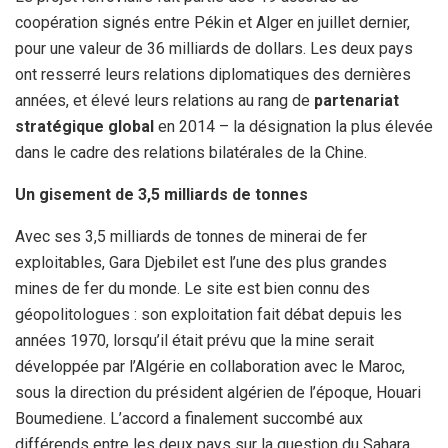
coopération signés entre Pékin et Alger en juillet dernier,
pour une valeur de 36 milliards de dollars. Les deux pays
ont resserré leurs relations diplomatiques des dernières
années, et élevé leurs relations au rang de
partenariat
stratégique global
en 2014 – la désignation la plus élevée
dans le cadre des relations bilatérales de la Chine.
Un gisement de 3,5 milliards de tonnes
Avec ses 3,5 milliards de tonnes de minerai de fer
exploitables, Gara Djebilet est l’une des plus grandes
mines de fer du monde. Le site est bien connu des
géopolitologues : son exploitation fait débat depuis les
années 1970, lorsqu’il était prévu que la mine serait
développée par l’Algérie en collaboration avec le Maroc,
sous la direction du président algérien de l’époque, Houari
Boumediene. L’accord a finalement succombé aux
différends entre les deux pays sur la question du Sahara