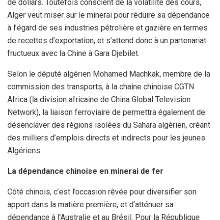
de dollars. Toutefois conscient de la volatilité des cours,
Alger veut miser sur le minerai pour réduire sa dépendance
à l’égard de ses industries pétrolière et gazière en termes
de recettes d’exportation, et s’attend donc à un partenariat
fructueux avec la Chine à Gara Djebilet.
Selon le député algérien Mohamed Machkak, membre de la
commission des transports, à la chaîne chinoise CGTN
Africa (la division africaine de China Global Television
Network), la liaison ferroviaire de permettra également de
désenclaver des régions isolées du Sahara algérien, créant
des milliers d’emplois directs et indirects pour les jeunes
Algériens.
La dépendance chinoise en minerai de fer
Côté chinois, c’est l’occasion rêvée pour diversifier son
apport dans la matière première, et d’atténuer sa
dépendance à l’Australie et au Brésil. Pour la République