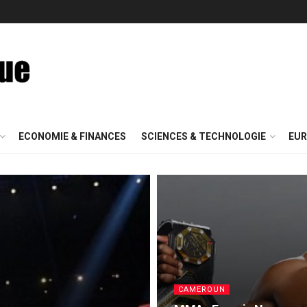
ECONOMIE & FINANCES
SCIENCES & TECHNOLOGIE
EUR
CAMEROUN