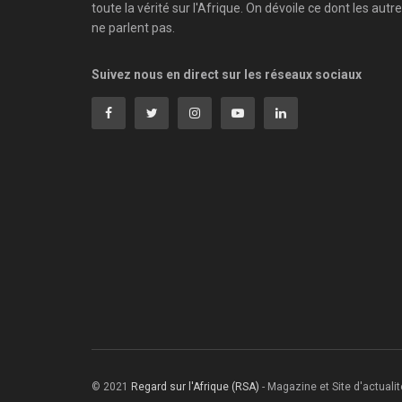
toute la vérité sur l'Afrique. On dévoile ce dont les autr
ne parlent pas.
Suivez nous en direct sur les réseaux sociaux
© 2021
Regard sur l'Afrique (RSA)
- Magazine et Site d'actualité