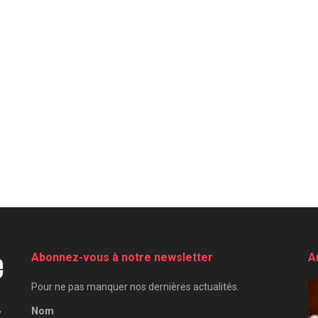
Abonnez-vous à notre newsletter
A
Pour ne pas manquer nos dernières actualités.
,
Nom