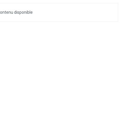
ontenu disponible