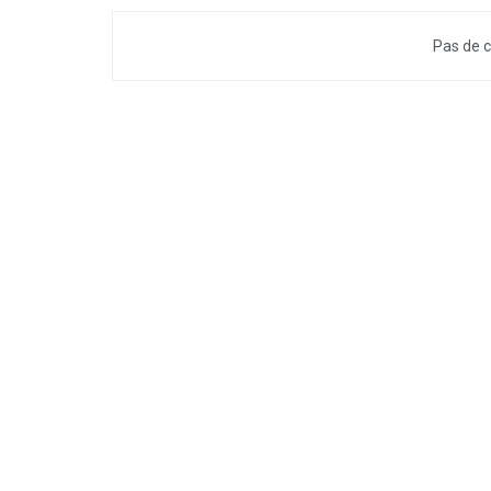
Pas de c