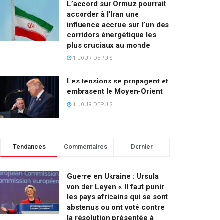
L’accord sur Ormuz pourrait
accorder à l’Iran une
influence accrue sur l’un des
corridors énergétique les
plus cruciaux au monde
1 JOUR DEPUIS
Les tensions se propagent et
embrasent le Moyen-Orient
1 JOUR DEPUIS
Tendances
Commentaires
Dernier
Guerre en Ukraine : Ursula
von der Leyen « Il faut punir
les pays africains qui se sont
abstenus ou ont voté contre
la résolution présentée à