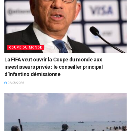
COUPE DU MONDE
La FIFA veut ouvrir la Coupe du monde aux
investisseurs privés : le conseiller principal
d’Infantino démissionne
02/08/2026