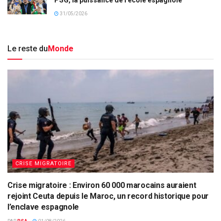
31/05/2026
Le reste du
Monde
CRISE MIGRATOIRE
Crise migratoire : Environ 60 000 marocains auraient
rejoint Ceuta depuis le Maroc, un record historique pour
l’enclave espagnole