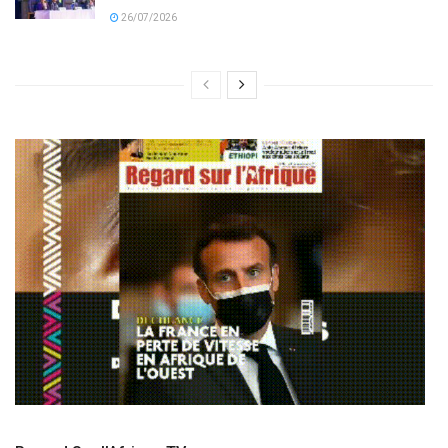
26/07/2026