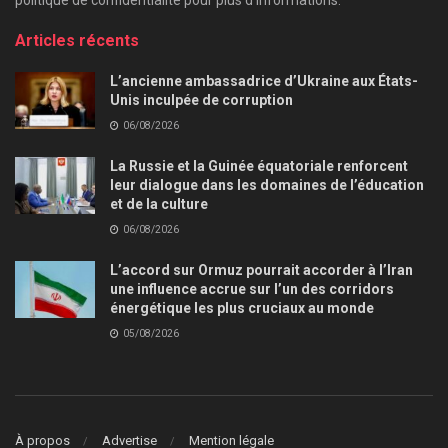
Articles récents
L’ancienne ambassadrice d’Ukraine aux États-
Unis inculpée de corruption
06/08/2026
La Russie et la Guinée équatoriale renforcent
leur dialogue dans les domaines de l’éducation
et de la culture
06/08/2026
L’accord sur Ormuz pourrait accorder à l’Iran
une influence accrue sur l’un des corridors
énergétique les plus cruciaux au monde
05/08/2026
À propos
Advertise
Mention légale