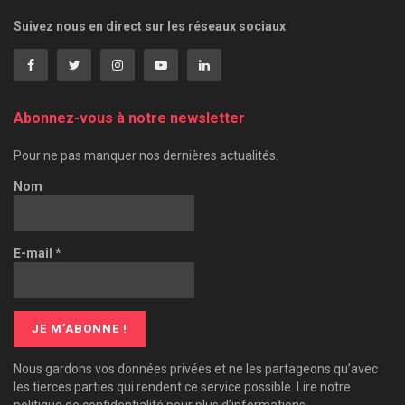
Suivez nous en direct sur les réseaux sociaux
Abonnez-vous à notre newsletter
Pour ne pas manquer nos dernières actualités.
Nom
E-mail
*
Nous gardons vos données privées et ne les partageons qu’avec
les tierces parties qui rendent ce service possible. Lire notre
politique de confidentialité pour plus d’informations.