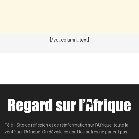
[/vc_column_text]
Télé - Site de réflexion et de réinformation sur l'Afrique, toute la
vérité sur l'Afrique. On dévoile ce dont les autres ne parlent pas.