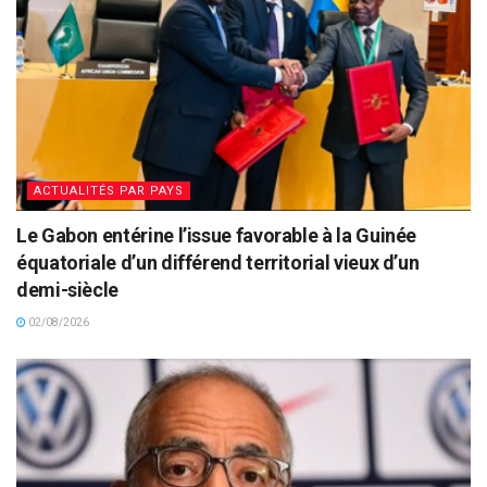
ACTUALITÉS PAR PAYS
Le Gabon entérine l’issue favorable à la Guinée
équatoriale d’un différend territorial vieux d’un
demi-siècle
02/08/2026