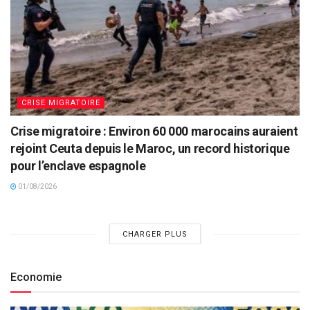
CRISE MIGRATOIRE
Crise migratoire : Environ 60 000 marocains auraient
rejoint Ceuta depuis le Maroc, un record historique
pour l’enclave espagnole
01/08/2026
CHARGER PLUS
Economie