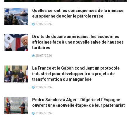
Quelles seront les conséquences de la menace
européenne de voler le pétrole russe
27/07/2026
Droits de douane américains: les économies
africaines face à une nouvelle salve de hausses
tarifaires
25/07/2026
La France et le Gabon concluent un protocole
industriel pour développer trois projets de
transformation du manganèse
21/07/2026
Pedro Sánchez à Alger : l’Algérie et l’Espagne
ouvrent une «nouvelle étape» de leur partenariat
21/07/2026