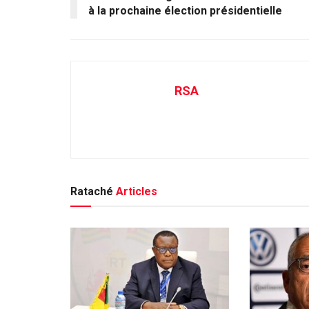
à la prochaine élection présidentielle
RSA
Rataché
Articles