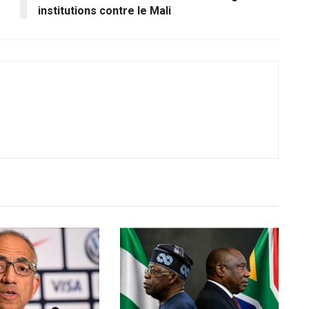
institutions contre le Mali