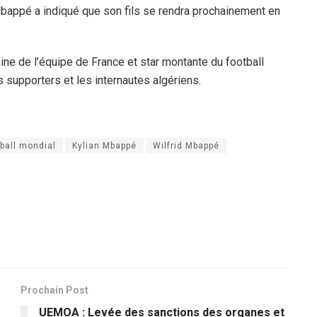
 Mbappé a indiqué que son fils se rendra prochainement en
ine de l’équipe de France et star montante du football
s supporters et les internautes algériens.
ball mondial
Kylian Mbappé
Wilfrid Mbappé
Prochain Post
UEMOA : Levée des sanctions des organes et