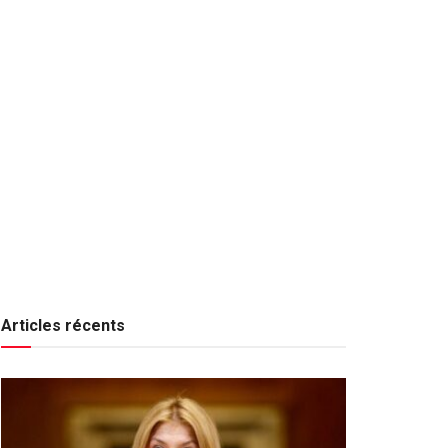
Articles récents