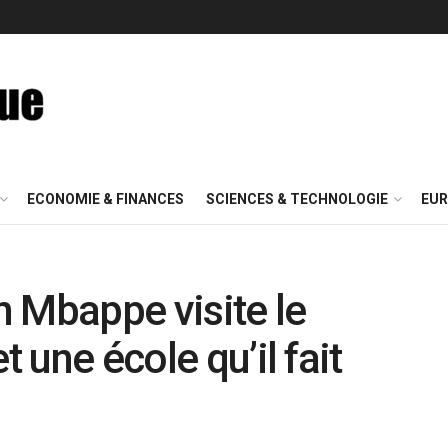
ECONOMIE & FINANCES
SCIENCES & TECHNOLOGIE
EUR
 Mbappe visite le
t une école qu’il fait