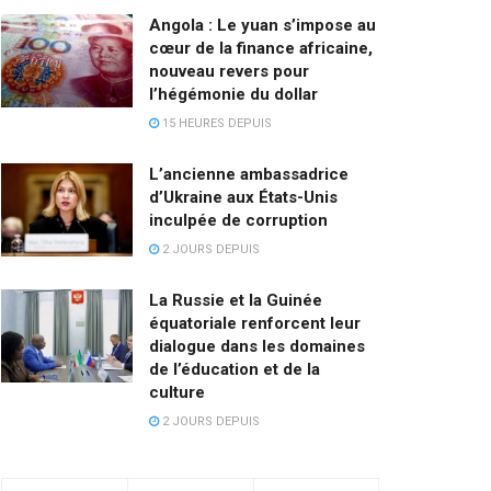
Angola : Le yuan s’impose au
cœur de la finance africaine,
nouveau revers pour
l’hégémonie du dollar
15 HEURES DEPUIS
L’ancienne ambassadrice
d’Ukraine aux États-Unis
inculpée de corruption
2 JOURS DEPUIS
La Russie et la Guinée
équatoriale renforcent leur
dialogue dans les domaines
de l’éducation et de la
culture
2 JOURS DEPUIS