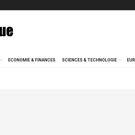
ECONOMIE & FINANCES
SCIENCES & TECHNOLOGIE
EUR