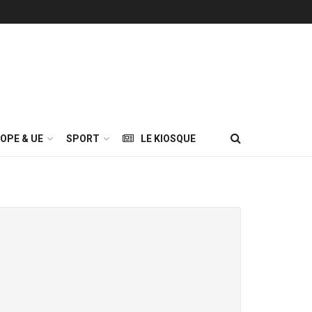
OPE & UE
SPORT
LE KIOSQUE