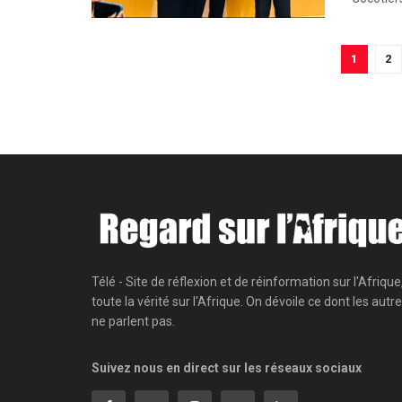
1
2
Télé - Site de réflexion et de réinformation sur l'Afrique
toute la vérité sur l'Afrique. On dévoile ce dont les autr
ne parlent pas.
Suivez nous en direct sur les réseaux sociaux