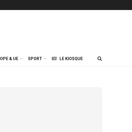
OPE & UE
SPORT
LE KIOSQUE