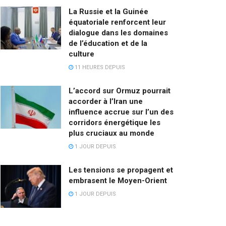
La Russie et la Guinée
équatoriale renforcent leur
dialogue dans les domaines
de l’éducation et de la
culture
11 HEURES DEPUIS
L’accord sur Ormuz pourrait
accorder à l’Iran une
influence accrue sur l’un des
corridors énergétique les
plus cruciaux au monde
1 JOUR DEPUIS
Les tensions se propagent et
embrasent le Moyen-Orient
1 JOUR DEPUIS