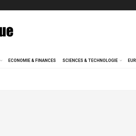
ECONOMIE & FINANCES
SCIENCES & TECHNOLOGIE
EUR