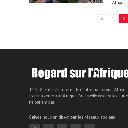
Afrique c
1
2
Télé - Site de réflexion et de réinformation sur l'Afrique
toute la vérité sur l'Afrique. On dévoile ce dont les autr
ne parlent pas.
Suivez nous en direct sur les réseaux sociaux