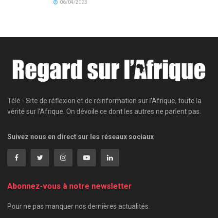
06/04/2023
Télé - Site de réflexion et de réinformation sur l'Afrique, toute la
vérité sur l'Afrique. On dévoile ce dont les autres ne parlent pas.
Suivez nous en direct sur les réseaux sociaux
Abonnez-vous à notre newsletter
Pour ne pas manquer nos dernières actualités.