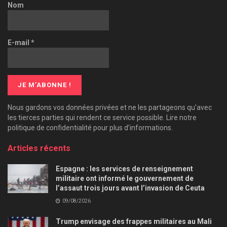
Nom
E-mail
*
Nous gardons vos données privées et ne les partageons qu’avec
les tierces parties qui rendent ce service possible. Lire notre
politique de confidentialité pour plus d’informations.
Articles récents
Espagne : les services de renseignement
militaire ont informé le gouvernement de
l’assaut trois jours avant l’invasion de Ceuta
09/08/2026
Trump envisage des frappes militaires au Mali