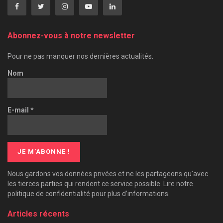
Abonnez-vous à notre newsletter
Pour ne pas manquer nos dernières actualités.
Nom
E-mail
*
Nous gardons vos données privées et ne les partageons qu’avec
les tierces parties qui rendent ce service possible. Lire notre
politique de confidentialité pour plus d’informations.
Articles récents