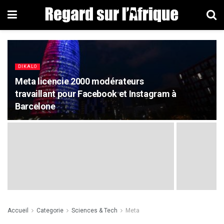
DIKALO
Meta licencie 2000 modérateurs
travaillant pour Facebook et Instagram à
Barcelone
Accueil
Categorie
Sciences & Tech
Meta