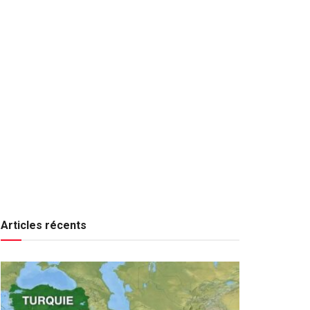
Articles récents