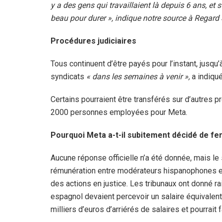
y a des gens qui travaillaient là depuis 6 ans, et
beau pour durer », indique notre source à Regard S
Procédures judiciaires
Tous continuent d’être payés pour l’instant, jusqu
syndicats
« dans les semaines à venir »,
a indiqué
Certains pourraient être transférés sur d’autres pr
2000 personnes employées pour Meta.
Pourquoi Meta a-t-il subitement décidé de f
Aucune réponse officielle n’a été donnée, mais le
rémunération entre modérateurs hispanophones et
des actions en justice. Les tribunaux ont donné r
espagnol devaient percevoir un salaire équivalent 
milliers d’euros d’arriérés de salaires et pourrait 