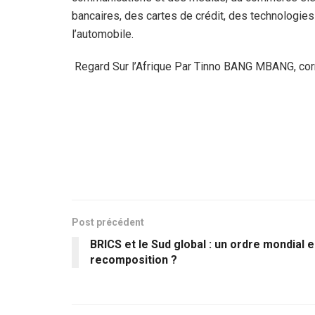
bancaires, des cartes de crédit, des technologies f
l’automobile.
Regard Sur l’Afrique Par Tinno BANG MBANG, cor
Post précédent
BRICS et le Sud global : un ordre mondial 
recomposition ?