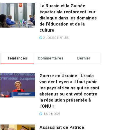
La Russie et la Guinée
équatoriale renforcent leur
dialogue dans les domaines
de l’éducation et de la
culture
2 JOURS DEPUIS
Tendances
Commentaires
Dernier
Guerre en Ukraine : Ursula
von der Leyen « Il faut punir
les pays africains qui se sont
abstenus ou ont voté contre
la résolution présentée à
l’ONU »
13/04/2023
Assassinat de Patrice