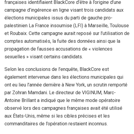
françaises identifiaient BlackCore d’être à l’origine d’une
campagne d’ingérence en ligne visant trois candidats aux
élections municipales issus du parti de gauche pro-
palestinien La France insoumise (LFI) à Marseille, Toulouse
et Roubaix. Cette campagne aurait reposé sur l’utilisation de
comptes automatisés, la fuite des données ainsi que la
propagation de fausses accusations de « violences
sexuelles » visant certains candidats.
Selon les conclusions de l’enquête, BlackCore est
également intervenue dans les élections municipales qui
ont eu lieu l’année dernière à New York, un scrutin remporté
par Zohran Mamdani. Le directeur de VIGINUM, Marc-
Antoine Brillant a indiqué que le même mode opératoire
observé lors des campagnes françaises avait été utilisé
aux États-Unis, même si les cibles précises et les
commanditaires de l’opération restaient inconnus.