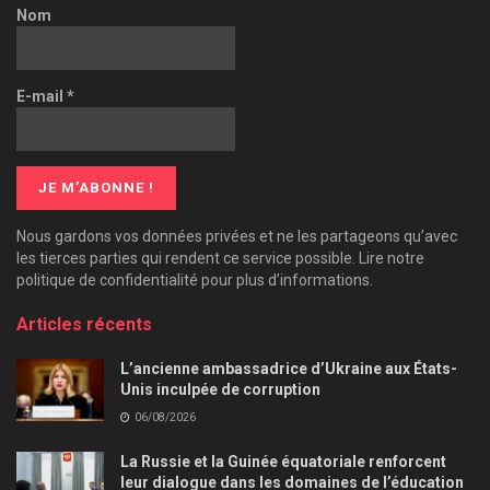
Nom
E-mail
*
Nous gardons vos données privées et ne les partageons qu’avec
les tierces parties qui rendent ce service possible. Lire notre
politique de confidentialité pour plus d’informations.
Articles récents
L’ancienne ambassadrice d’Ukraine aux États-
Unis inculpée de corruption
06/08/2026
La Russie et la Guinée équatoriale renforcent
leur dialogue dans les domaines de l’éducation