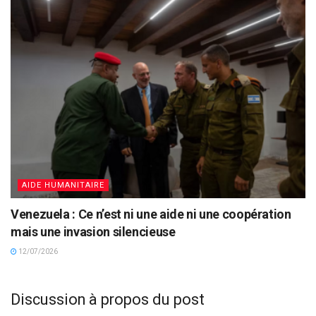
AIDE HUMANITAIRE
Venezuela : Ce n’est ni une aide ni une coopération
mais une invasion silencieuse
12/07/2026
Discussion à propos du post