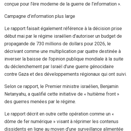
conçue pour l’ère moderne de la guerre de l’information ».
Campagne d’information plus large
Le rapport faisait également référence à la décision prise
début mai par le régime israélien d’autoriser un budget de
propagande de 730 millions de dollars pour 2026, le
décrivant comme une multiplication par quatre destinée à
inverser la baisse de l’opinion publique mondiale à la suite
du déclenchement par Israël d’une guerre génocidaire
contre Gaza et des développements régionaux qui ont suivi.
Selon ce rapport, le Premier ministre israélien, Benjamin
Netanyahu, a qualifié cette initiative de « huitième front »
des guerres menées par le régime.
Le rapport décrit en outre cette opération comme un «
dôme de fer numérique » visant à réprimer les contenus
dissidents en ligne au moyen d’une surveillance alimentée