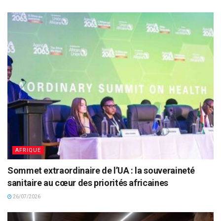
AFRIQUE
Sommet extraordinaire de l’UA : la souveraineté
sanitaire au cœur des priorités africaines
26/07/2026