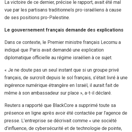
La victoire de ce dernier, précise le rapport, avait été mal
vue par les partisans traditionnels pro-israéliens à cause
de ses positions pro-Palestine.
Le gouvernement français demande des explications
Dans ce contexte, le Premier ministre français Lecornu a
indiqué que Paris avait demandé une explication
diplomatique officielle au régime israélien à ce sujet.
« Je ne doute pas un seul instant que si un groupe privé
français, de surcroît depuis le sol français, s’était livré à une
ingérence numérique étrangère en Israël, il aurait fait de
même à son ambassadeur sur place », a-t-il déclaré.
Reuters a rapporté que BlackCore a supprimé toute sa
présence en ligne après avoir été contactée par l’agence de
presse. L’entreprise se décrivait comme « une société
d’influence, de cybersécurité et de technologie de pointe,