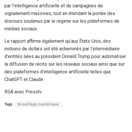
par l’intelligence artificielle et de campagnes de
signalement massives, tout en étendant la portée des
discours soutenus par le régime sur les plateformes de
médias sociaux.
Le rapport affirme également qu’aux États-Unis, des
millions de dollars ont été acheminés par l’intermédiaire
d’entités liées au président Donald Trump pour automatiser
la diffusion de récits sur les réseaux sociaux ainsi que sur
des plateformes d’intelligence artificielle telles que
ChatGPT et Claude.
RSA avec Presstv
Tags:
Brouillage numérique