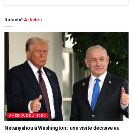
Rataché
Articles
AMÉRIQUE DU NORD
Netanyahou à Washington : une visite décisive au