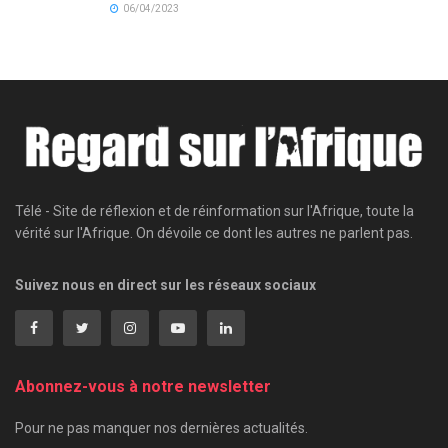
06/04/2023
Télé - Site de réflexion et de réinformation sur l'Afrique, toute la
vérité sur l'Afrique. On dévoile ce dont les autres ne parlent pas.
Suivez nous en direct sur les réseaux sociaux
Abonnez-vous à notre newsletter
Pour ne pas manquer nos dernières actualités.