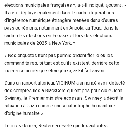
élections municipales françaises », a-t-il indiqué, ajoutant : «
Il a été déployé également dans le cadre d’opérations
d’ingérence numérique étrangère menées dans d’autres
pays ou régions, notamment en Angola, au Togo, dans le
cadre des élections en Écosse, et lors des élections
municipales de 2025 à New York. »
« Nos enquêtes n’ont pas permis d’identifier le ou les
commanditaires, si tant est qu’ils existent, derrière cette
ingérence numérique étrangère », a-t-il fait savoir.
Dans un rapport ultérieur, VIGINUM a annoncé avoir détecté
des comptes liés à BlackCore qui ont pris pour cible John
Swinney, le Premier ministre écossais. Swinney a décrit la
situation à Gaza comme une « catastrophe humanitaire
d’origine humaine ».
Le mois dernier, Reuters a révélé que les autorités