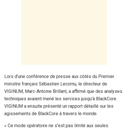
Lors d’une conférence de presse aux côtés du Premier
ministre français Sébastien Lecornu, le directeur de
VIGINUM, Marc-Antoine Brillant, a affirmé que des analyses
techniques avaient mené les services jusqu’à BlackCore.
VIGINUM a ensuite présenté un rapport détaillé sur les
agissements de BlackCore à travers le monde.
« Ce mode opératoire ne s’est pas limité aux seules