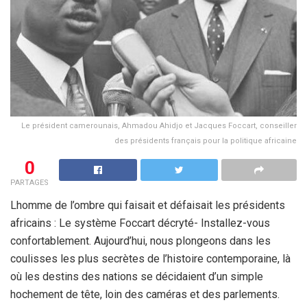
Le président camerounais, Ahmadou Ahidjo et Jacques Foccart, conseiller
des présidents français pour la politique africaine
0
PARTAGES
Lhomme de l’ombre qui faisait et défaisait les présidents
africains : Le système Foccart décryté- Installez-vous
confortablement. Aujourd’hui, nous plongeons dans les
coulisses les plus secrètes de l’histoire contemporaine, là
où les destins des nations se décidaient d’un simple
hochement de tête, loin des caméras et des parlements.