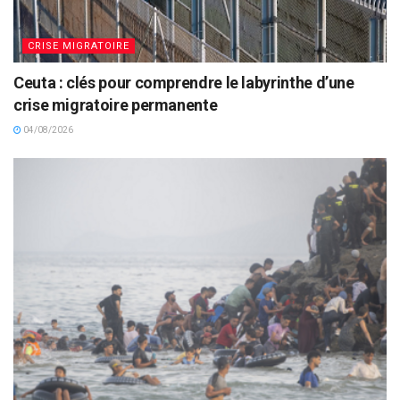
CRISE MIGRATOIRE
Ceuta : clés pour comprendre le labyrinthe d’une
crise migratoire permanente
04/08/2026