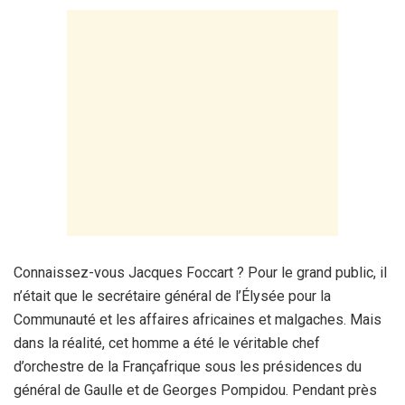
Connaissez-vous Jacques Foccart ? Pour le grand public, il
n’était que le secrétaire général de l’Élysée pour la
Communauté et les affaires africaines et malgaches. Mais
dans la réalité, cet homme a été le véritable chef
d’orchestre de la Françafrique sous les présidences du
général de Gaulle et de Georges Pompidou. Pendant près