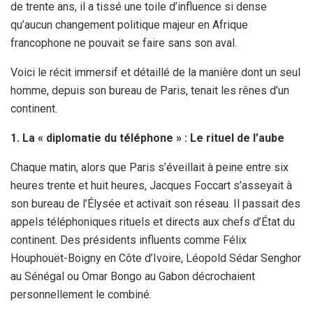
de trente ans, il a tissé une toile d’influence si dense
qu’aucun changement politique majeur en Afrique
francophone ne pouvait se faire sans son aval.
Voici le récit immersif et détaillé de la manière dont un seul
homme, depuis son bureau de Paris, tenait les rênes d’un
continent.
1. La « diplomatie du téléphone » : Le rituel de l’aube
Chaque matin, alors que Paris s’éveillait à peine entre six
heures trente et huit heures, Jacques Foccart s’asseyait à
son bureau de l’Élysée et activait son réseau. Il passait des
appels téléphoniques rituels et directs aux chefs d’État du
continent. Des présidents influents comme Félix
Houphouët-Boigny en Côte d’Ivoire, Léopold Sédar Senghor
au Sénégal ou Omar Bongo au Gabon décrochaient
personnellement le combiné.