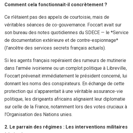
Comment cela fonctionnait-il concrètement ?
Ce n’étaient pas des appels de courtoisie, mais de
véritables séances de co-gouvernance. Foccart avait sur
son bureau des notes quotidiennes du SDECE — le *Service
de documentation extérieure et de contre-espionnage*
(l’ancêtre des services secrets français actuels).
Si les agents français repéraient des rumeurs de mutinerie
dans l’armée ivoirienne ou un complot politique à Libreville,
Foccart prévenait immédiatement le président concerné, lui
donnant les noms des conspirateurs. En échange de cette
protection qui s’apparentait à une véritable assurance-vie
politique, les dirigeants africains alignaient leur diplomatie
sur celle de la France, notamment lors des votes cruciaux à
l’Organisation des Nations unies.
2. Le parrain des régimes : Les interventions militaires