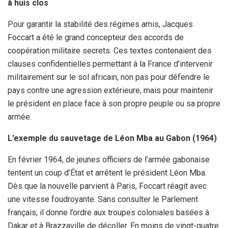
à huis clos
Pour garantir la stabilité des régimes amis, Jacques
Foccart a été le grand concepteur des accords de
coopération militaire secrets. Ces textes contenaient des
clauses confidentielles permettant à la France d’intervenir
militairement sur le sol africain, non pas pour défendre le
pays contre une agression extérieure, mais pour maintenir
le président en place face à son propre peuple ou sa propre
armée.
L’exemple du sauvetage de Léon Mba au Gabon (1964)
En février 1964, de jeunes officiers de l’armée gabonaise
tentent un coup d’État et arrêtent le président Léon Mba.
Dès que la nouvelle parvient à Paris, Foccart réagit avec
une vitesse foudroyante. Sans consulter le Parlement
français, il donne l’ordre aux troupes coloniales basées à
Dakar et à Brazzaville de décoller. En moins de vingt-quatre