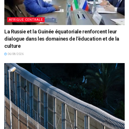
AFRIQUE CENTRALE
La Russie et la Guinée équatoriale renforcent leur
dialogue dans les domaines de l’éducation et de la
culture
06/08/2026