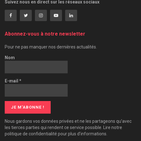
Suivez nous en direct sur les réseaux sociaux
Abonnez-vous à notre newsletter
Pour ne pas manquer nos dernières actualités.
Nom
E-mail
*
Nous gardons vos données privées et ne les partageons qu’avec
les tierces parties qui rendent ce service possible. Lire notre
politique de confidentialité pour plus d’informations.