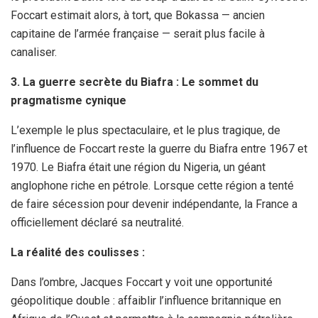
Foccart estimait alors, à tort, que Bokassa — ancien
capitaine de l’armée française — serait plus facile à
canaliser.
3. La guerre secrète du Biafra : Le sommet du
pragmatisme cynique
L’exemple le plus spectaculaire, et le plus tragique, de
l’influence de Foccart reste la guerre du Biafra entre 1967 et
1970. Le Biafra était une région du Nigeria, un géant
anglophone riche en pétrole. Lorsque cette région a tenté
de faire sécession pour devenir indépendante, la France a
officiellement déclaré sa neutralité.
La réalité des coulisses :
Dans l’ombre, Jacques Foccart y voit une opportunité
géopolitique double : affaiblir l’influence britannique en