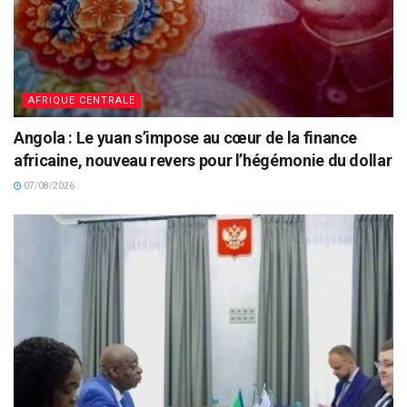
AFRIQUE CENTRALE
Angola : Le yuan s’impose au cœur de la finance
africaine, nouveau revers pour l’hégémonie du dollar
07/08/2026