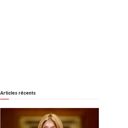
Articles récents