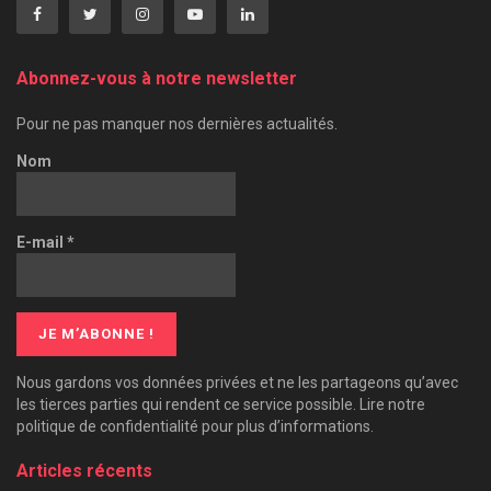
Abonnez-vous à notre newsletter
Pour ne pas manquer nos dernières actualités.
Nom
E-mail
*
Nous gardons vos données privées et ne les partageons qu’avec
les tierces parties qui rendent ce service possible. Lire notre
politique de confidentialité pour plus d’informations.
Articles récents