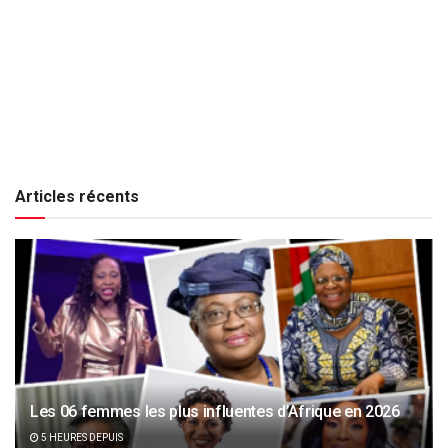
Articles récents
Les 06 femmes les plus influentes d’Afrique en 2026
5 HEURES DEPUIS