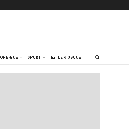
OPE & UE
SPORT
LE KIOSQUE