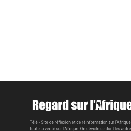
Télé - Site de réflexion et de réinformation sur l'Afrique
toute la vérité sur l'Afrique. On dévoile ce dont les autr