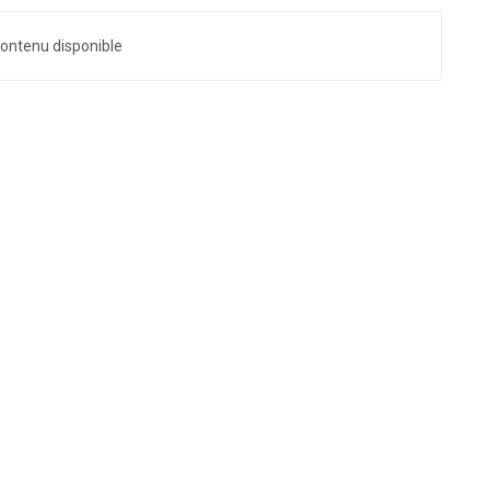
ontenu disponible