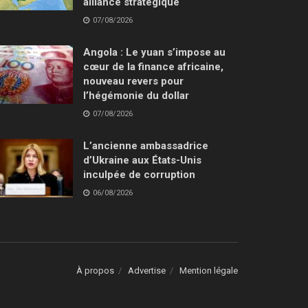
alliance stratégique
07/08/2026
Angola : Le yuan s’impose au
cœur de la finance africaine,
nouveau revers pour
l’hégémonie du dollar
07/08/2026
L’ancienne ambassadrice
d’Ukraine aux États-Unis
inculpée de corruption
06/08/2026
À propos
Advertise
Mention légale