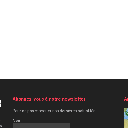
Abonnez-vous à notre newsletter
A
Pour ne pas manquer nos dernières actualités.
,
Nom
es