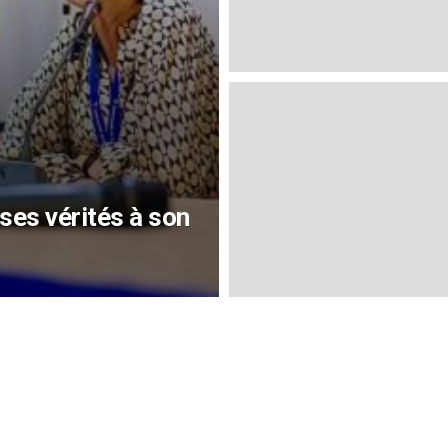
es vérités à son