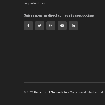
ne parlent pas.
Suivez nous en direct sur les réseaux sociaux
© 2021
Regard sur l'Afrique (RSA)
- Magazine et Site d'actualité