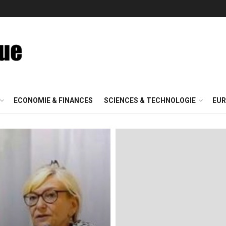
ECONOMIE & FINANCES
SCIENCES & TECHNOLOGIE
EUR