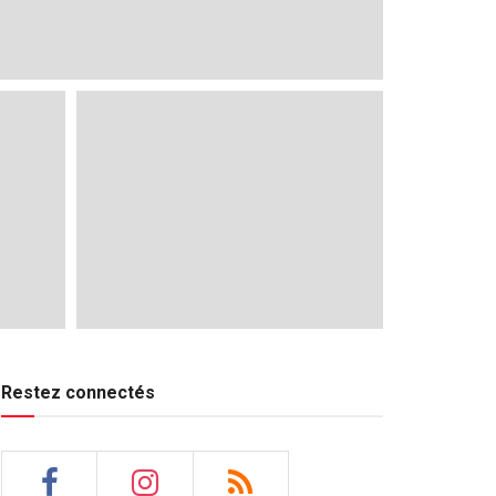
Restez connectés