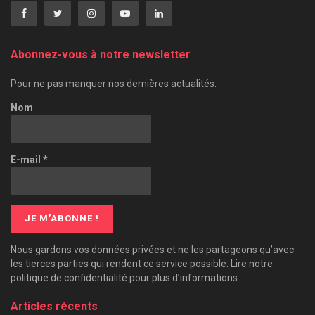
Abonnez-vous à notre newsletter
Pour ne pas manquer nos dernières actualités.
Nom
E-mail
*
Nous gardons vos données privées et ne les partageons qu’avec
les tierces parties qui rendent ce service possible. Lire notre
politique de confidentialité pour plus d’informations.
Articles récents