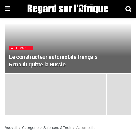
AUTOMOBILE
Le constructeur automobile français
Renault quitte la Russie
Accueil
Categorie
Sciences & Tech
Automobile