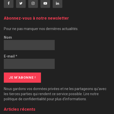
Abonnez-vous à notre newsletter
Pour ne pas manquer nos dernières actualités.
Nom
E-mail
*
Nous gardons vos données privées et ne les partageons qu’avec
les tierces parties qui rendent ce service possible. Lire notre
politique de confidentialité pour plus d’informations.
Articles récents