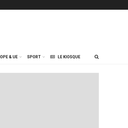
OPE & UE
SPORT
LE KIOSQUE