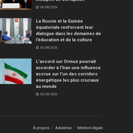
06/08/2026
La Russie et la Guinée
équatoriale renforcent leur
dialogue dans les domaines de
l’éducation et de la culture
06/08/2026
L’accord sur Ormuz pourrait
accorder à l’Iran une influence
accrue sur l’un des corridors
énergétique les plus cruciaux
au monde
05/08/2026
À propos
Advertise
Mention légale