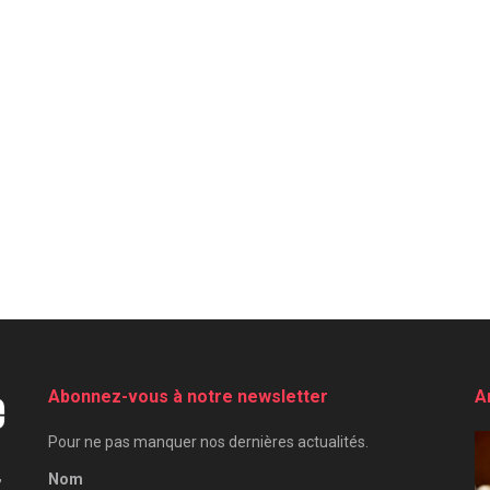
Abonnez-vous à notre newsletter
A
Pour ne pas manquer nos dernières actualités.
,
Nom