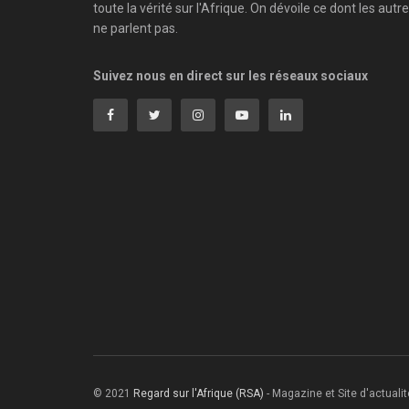
toute la vérité sur l'Afrique. On dévoile ce dont les autr
ne parlent pas.
Suivez nous en direct sur les réseaux sociaux
© 2021
Regard sur l'Afrique (RSA)
- Magazine et Site d'actualité