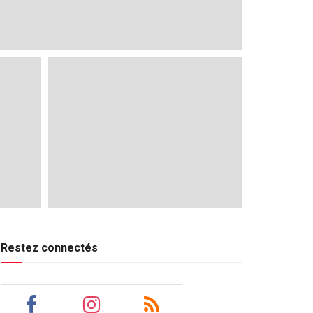
Restez connectés