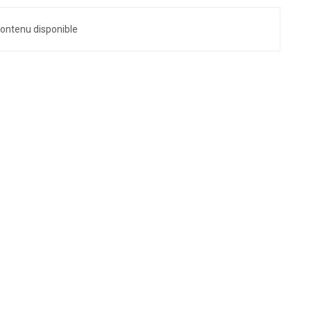
ontenu disponible