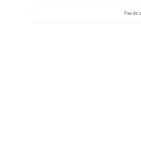
Pas de c