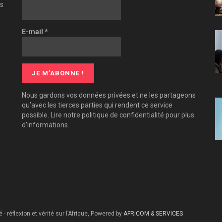
es
E-mail
*
Nous gardons vos données privées et ne les partageons
qu’avec les tierces parties qui rendent ce service
possible. Lire notre politique de confidentialité pour plus
d’informations.
 - réflexion et vérité sur l’Afrique, Powered by
AFRICOM & SERVICES