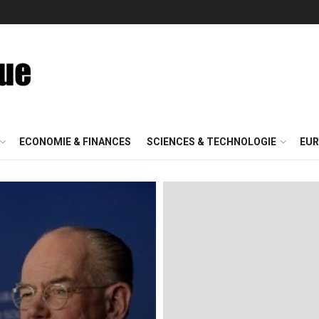
ECONOMIE & FINANCES
SCIENCES & TECHNOLOGIE
EUR