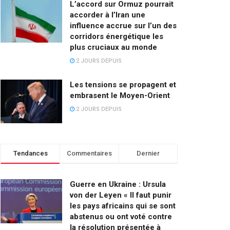
L’accord sur Ormuz pourrait
accorder à l’Iran une
influence accrue sur l’un des
corridors énergétique les
plus cruciaux au monde
2 JOURS DEPUIS
Les tensions se propagent et
embrasent le Moyen-Orient
2 JOURS DEPUIS
Tendances
Commentaires
Dernier
Guerre en Ukraine : Ursula
von der Leyen « Il faut punir
les pays africains qui se sont
abstenus ou ont voté contre
la résolution présentée à