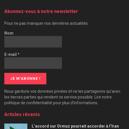
Abonnez-vous à notre newsletter
Pour ne pas manquer nos dernières actualités.
Nom
E-mail
*
Nous gardons vos données privées et ne les partageons qu’avec
les tierces parties qui rendent ce service possible. Lire notre
politique de confidentialité pour plus d’informations.
Articles récents
L’accord sur Ormuz pourrait accorder à l’Iran