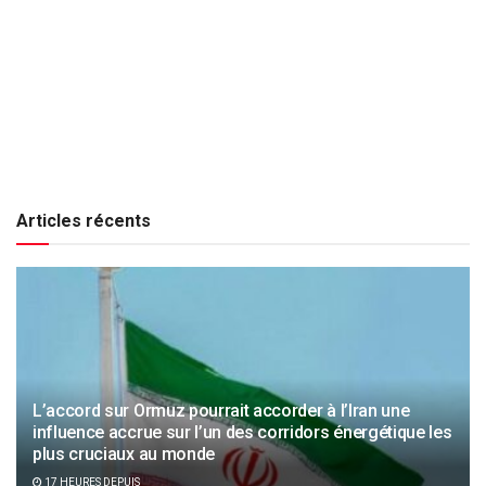
Articles récents
L’accord sur Ormuz pourrait accorder à l’Iran une
influence accrue sur l’un des corridors énergétique les
plus cruciaux au monde
17 HEURES DEPUIS