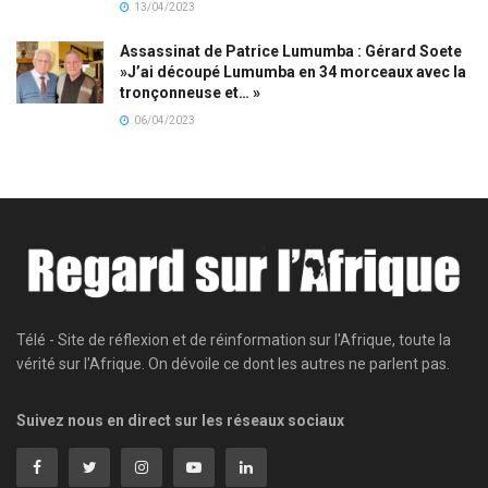
13/04/2023
Assassinat de Patrice Lumumba : Gérard Soete
»J’ai découpé Lumumba en 34 morceaux avec la
tronçonneuse et… »
06/04/2023
Télé - Site de réflexion et de réinformation sur l'Afrique, toute la
vérité sur l'Afrique. On dévoile ce dont les autres ne parlent pas.
Suivez nous en direct sur les réseaux sociaux