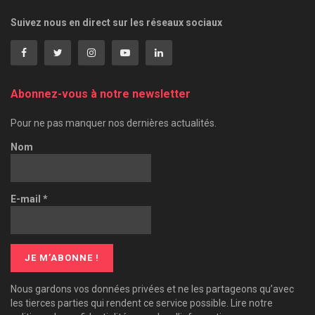
Suivez nous en direct sur les réseaux sociaux
Abonnez-vous à notre newsletter
Pour ne pas manquer nos dernières actualités.
Nom
E-mail
*
Nous gardons vos données privées et ne les partageons qu’avec
les tierces parties qui rendent ce service possible. Lire notre