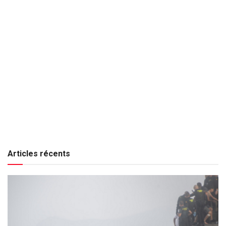
Articles récents