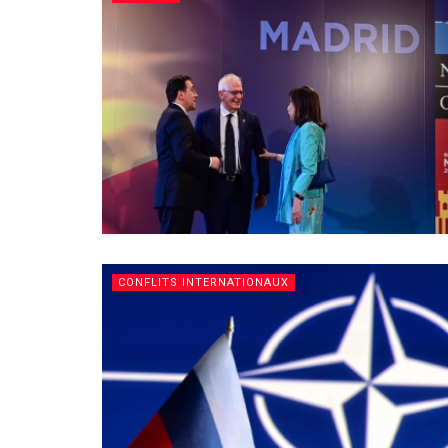
CONFLITS INTERNATIONAUX