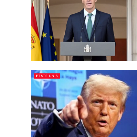
ÉTATS-UNIS