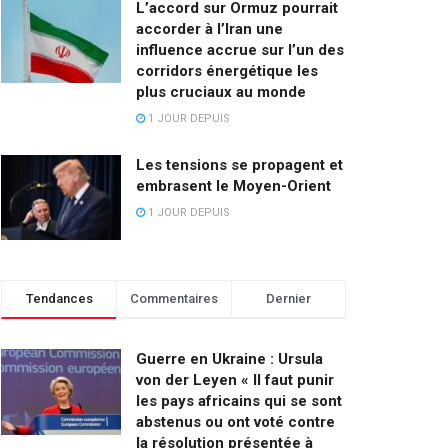
L’accord sur Ormuz pourrait
accorder à l’Iran une
influence accrue sur l’un des
corridors énergétique les
plus cruciaux au monde
1 JOUR DEPUIS
Les tensions se propagent et
embrasent le Moyen-Orient
1 JOUR DEPUIS
Tendances
Commentaires
Dernier
Guerre en Ukraine : Ursula
von der Leyen « Il faut punir
les pays africains qui se sont
abstenus ou ont voté contre
la résolution présentée à