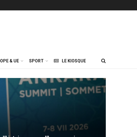
OPE & UE
SPORT
LE KIOSQUE