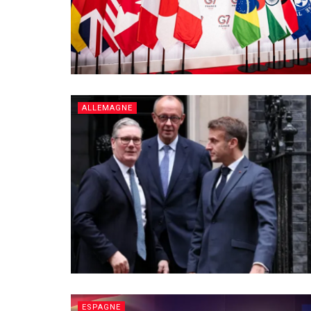
ALLEMAGNE
ESPAGNE