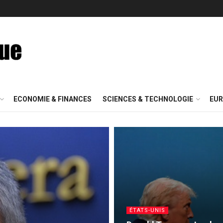
ECONOMIE & FINANCES
SCIENCES & TECHNOLOGIE
EUR
ÉTATS-UNIS