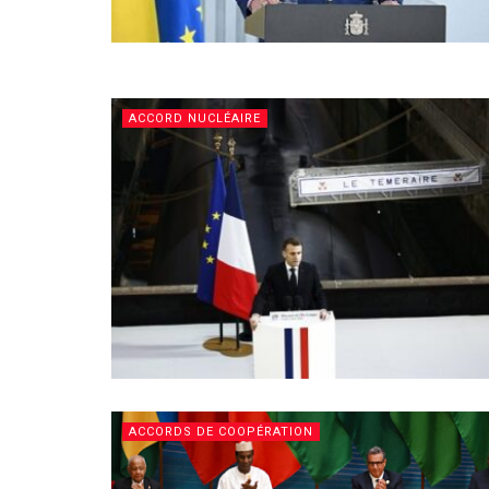
ACCORD NUCLÉAIRE
ACCORDS DE COOPÉRATION