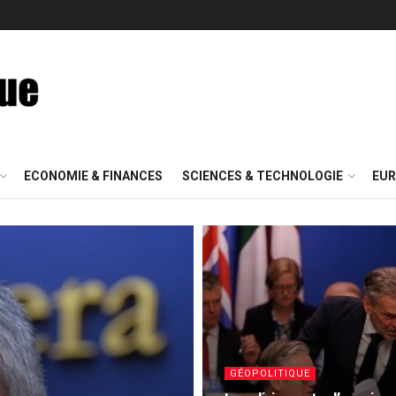
ECONOMIE & FINANCES
SCIENCES & TECHNOLOGIE
EUR
GÉOPOLITIQUE