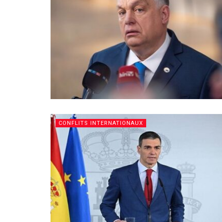
CONFLITS INTERNATIONAUX