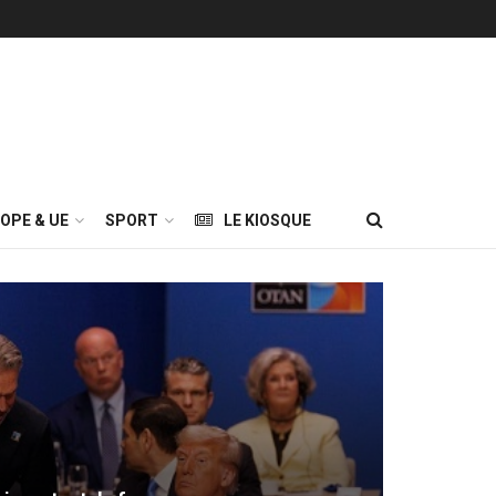
OPE & UE
SPORT
LE KIOSQUE