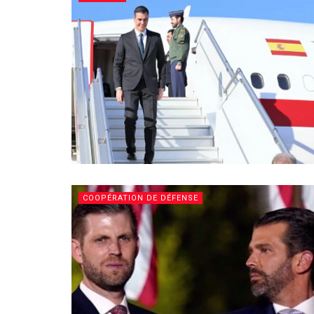
COOPÉRATION DE DÉFENSE