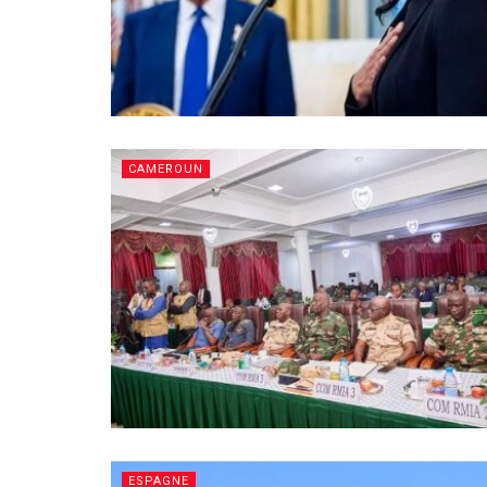
CAMEROUN
ESPAGNE