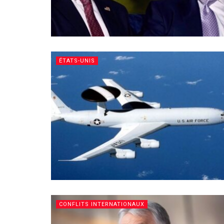
ÉTATS-UNIS
CONFLITS INTERNATIONAUX