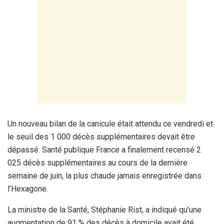
Un nouveau bilan de la canicule était attendu ce vendredi et
le seuil des 1 000 décès supplémentaires devait être
dépassé. Santé publique France a finalement recensé 2
025 décès supplémentaires au cours de la dernière
semaine de juin, la plus chaude jamais enregistrée dans
l’Hexagone.
La ministre de la Santé, Stéphanie Rist, a indiqué qu’une
augmentation de 91 % des décès à domicile avait été