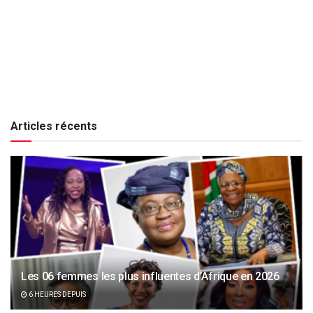
Articles récents
Les 06 femmes les plus influentes d’Afrique en 2026
6 HEURES DEPUIS