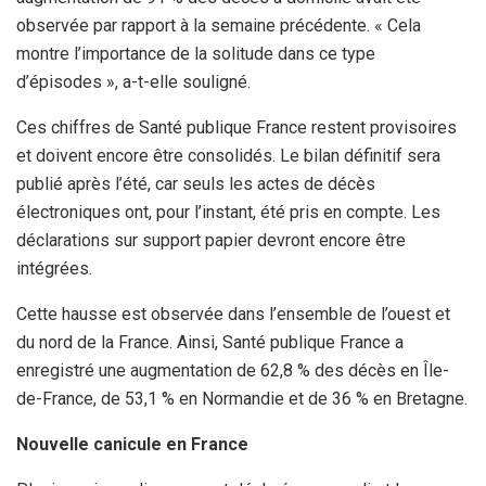
observée par rapport à la semaine précédente. « Cela
montre l’importance de la solitude dans ce type
d’épisodes », a-t-elle souligné.
Ces chiffres de Santé publique France restent provisoires
et doivent encore être consolidés. Le bilan définitif sera
publié après l’été, car seuls les actes de décès
électroniques ont, pour l’instant, été pris en compte. Les
déclarations sur support papier devront encore être
intégrées.
Cette hausse est observée dans l’ensemble de l’ouest et
du nord de la France. Ainsi, Santé publique France a
enregistré une augmentation de 62,8 % des décès en Île-
de-France, de 53,1 % en Normandie et de 36 % en Bretagne.
Nouvelle canicule en France