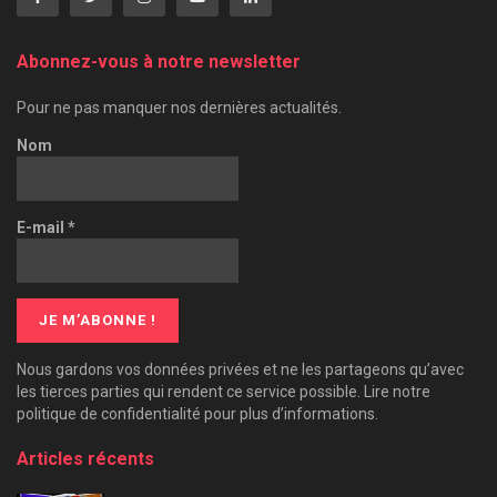
Abonnez-vous à notre newsletter
Pour ne pas manquer nos dernières actualités.
Nom
E-mail
*
Nous gardons vos données privées et ne les partageons qu’avec
les tierces parties qui rendent ce service possible. Lire notre
politique de confidentialité pour plus d’informations.
Articles récents