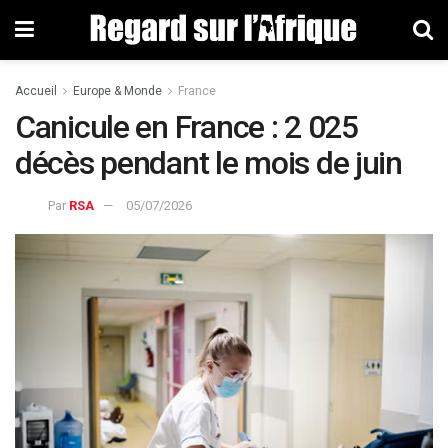
Accueil
Europe & Monde
France
Canicule en France : 2 025
décès pendant le mois de juin
Par
RSA
05/07/2026