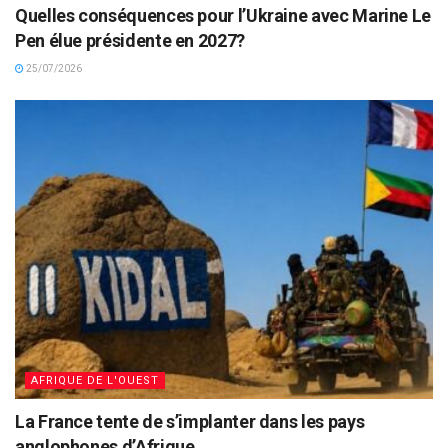
Quelles conséquences pour l’Ukraine avec Marine Le
Pen élue présidente en 2027?
25/07/2026
AFRIQUE DE L'OUEST
La France tente de s’implanter dans les pays
anglophones d’Afrique