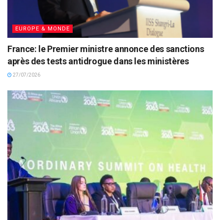
EUROPE & MONDE
France: le Premier ministre annonce des sanctions
après des tests antidrogue dans les ministères
27/07/2026