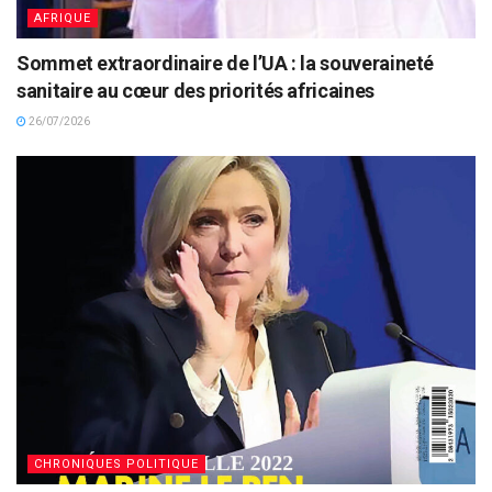
AFRIQUE
Sommet extraordinaire de l’UA : la souveraineté
sanitaire au cœur des priorités africaines
26/07/2026
CHRONIQUES POLITIQUE