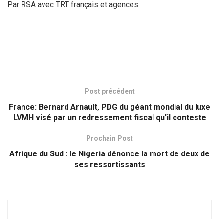
Par RSA avec TRT français et agences
Post précédent
France: Bernard Arnault, PDG du géant mondial du luxe
LVMH visé par un redressement fiscal qu'il conteste
Prochain Post
Afrique du Sud : le Nigeria dénonce la mort de deux de
ses ressortissants