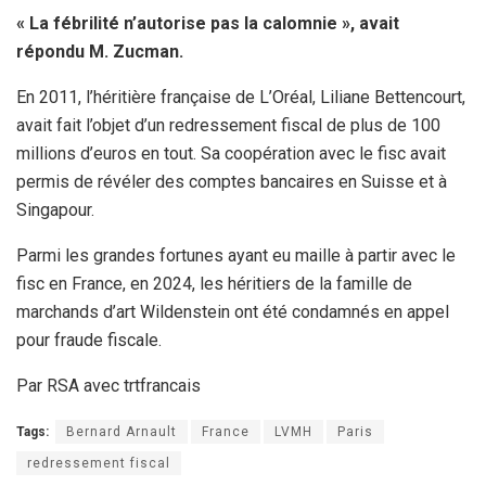
« La fébrilité n’autorise pas la calomnie », avait
répondu M. Zucman.
En 2011, l’héritière française de L’Oréal, Liliane Bettencourt,
avait fait l’objet d’un redressement fiscal de plus de 100
millions d’euros en tout. Sa coopération avec le fisc avait
permis de révéler des comptes bancaires en Suisse et à
Singapour.
Parmi les grandes fortunes ayant eu maille à partir avec le
fisc en France, en 2024, les héritiers de la famille de
marchands d’art Wildenstein ont été condamnés en appel
pour fraude fiscale.
Par RSA avec trtfrancais
Tags:
Bernard Arnault
France
LVMH
Paris
redressement fiscal