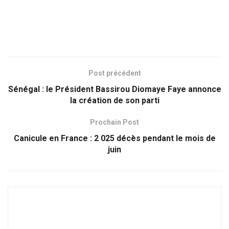
Post précédent
Sénégal : le Président Bassirou Diomaye Faye annonce
la création de son parti
Prochain Post
Canicule en France : 2 025 décès pendant le mois de
juin