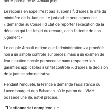
porte-parole de M. Arnault joint .
Le recours en appel n’est pas suspensif, d’après le site du
ministère de la Justice. Le justiciable peut cependant
« demander au Conseil d’État de reporter l’exécution de la
décision qui fait l’objet du recours, dans l’attente de son
jugement ».
Le couple Arnault estime que l’administration « a procédé
non à un simple contrôle sur pièces, mais à un examen de
leur situation fiscale personnelle sans respecter les
garanties applicables à un tel contrôle », d’après la décision
de la justice administrative.
Pendant l’enquête, la France a demandé l’assistance du
Luxembourg et des Bahamas, où le patron de LVMH
possède une île, est-il précisé.
-”L’actionnariat complexe » –