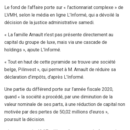
Le fond de l’affaire porte sur « l’actionnariat complexe » de
LVMH, selon le média en ligne L’Informé, qui a dévoilé la
décision de la justice administrative samedi.
« La famille Arnault n’est pas présente directement au
capital du groupe de luxe, mais via une cascade de
holdings », ajoute L’Informé.
« Tout en haut de cette pyramide se trouve une société
belge, Pilinvest », qui permet à M. Arnault de réduire sa
déclaration d’impôts, d’après L’Informé.
Une partie du différend porte sur l’année fiscale 2020,
quand « la société a procédé, par une diminution de la
valeur nominale de ses parts, à une réduction de capital non
motivée par des pertes de 50,02 millions d’euros »,
poursuit la décision.