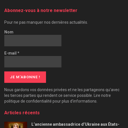
Abonnez-vous à notre newsletter
Pour ne pas manquer nos dernières actualités.
Nom
E-mail
*
Nous gardons vos données privées et ne les partageons qu’avec
les tierces parties qui rendent ce service possible. Lire notre
politique de confidentialité pour plus d’informations.
Articles récents
L’ancienne ambassadrice d’Ukraine aux États-