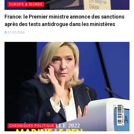
EUROPE & MONDE
France: le Premier ministre annonce des sanctions
après des tests antidrogue dans les ministères
27/07/2026
CHRONIQUES POLITIQUE