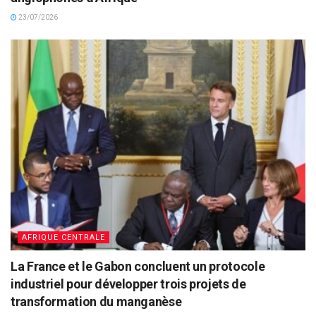
23/07/2026
AFRIQUE CENTRALE
La France et le Gabon concluent un protocole
industriel pour développer trois projets de
transformation du manganèse