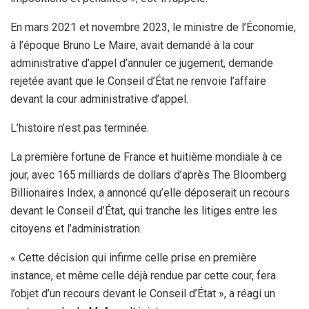
En mars 2021 et novembre 2023, le ministre de l’Économie,
à l’époque Bruno Le Maire, avait demandé à la cour
administrative d’appel d’annuler ce jugement, demande
rejetée avant que le Conseil d’État ne renvoie l’affaire
devant la cour administrative d’appel.
L’histoire n’est pas terminée.
La première fortune de France et huitième mondiale à ce
jour, avec 165 milliards de dollars d’après The Bloomberg
Billionaires Index, a annoncé qu’elle déposerait un recours
devant le Conseil d’État, qui tranche les litiges entre les
citoyens et l’administration.
« Cette décision qui infirme celle prise en première
instance, et même celle déjà rendue par cette cour, fera
l’objet d’un recours devant le Conseil d’État », a réagi un