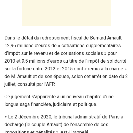
Dans le détail du redressement fiscal de Bernard Arnault,
12,96 millions d’euros de « cotisations supplémentaires
d’impôt sur le revenu et de cotisations sociales » pour
2010 et 9,5 millions d’euros au titre de l’impôt de solidarité
sur la fortune entre 2012 et 2015 sont « remis à la charge »
de M. Arnault et de son épouse, selon cet arrêt en date du 2
juillet, consulté par l’AFP.
Ce jugement s’apparente à un nouveau chapitre d’une
longue saga financière, judiciaire et politique.
« Le 2 décembre 2020, le tribunal administratif de Paris a
déchargé (le couple Arnault) de l’ensemble de ces
impositions et pénalités », est-il rappelé.