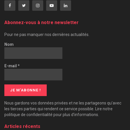
Abonnez-vous à notre newsletter
Pour ne pas manquer nos dernières actualités.
Nom
E-mail
*
Nous gardons vos données privées et ne les partageons qu’avec
les tierces parties qui rendent ce service possible. Lire notre
politique de confidentialité pour plus d’informations.
Articles récents