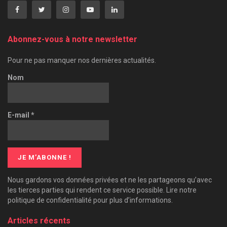
Abonnez-vous à notre newsletter
Pour ne pas manquer nos dernières actualités.
Nom
E-mail
*
Nous gardons vos données privées et ne les partageons qu’avec
les tierces parties qui rendent ce service possible. Lire notre
politique de confidentialité pour plus d’informations.
Articles récents