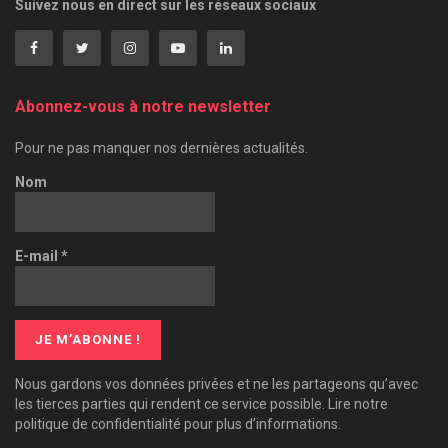
Suivez nous en direct sur les réseaux sociaux
Abonnez-vous à notre newsletter
Pour ne pas manquer nos dernières actualités.
Nom
E-mail
*
Nous gardons vos données privées et ne les partageons qu’avec
les tierces parties qui rendent ce service possible. Lire notre
politique de confidentialité pour plus d’informations.