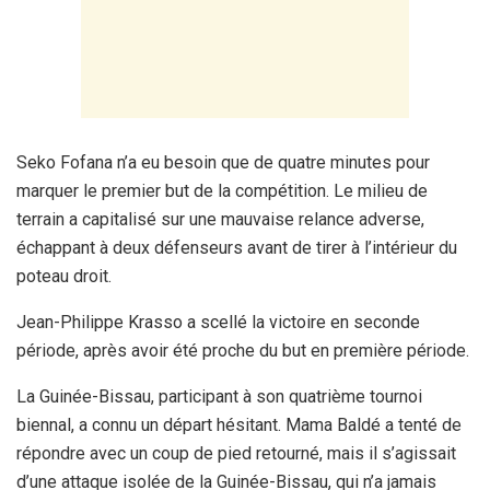
Seko Fofana n’a eu besoin que de quatre minutes pour
marquer le premier but de la compétition. Le milieu de
terrain a capitalisé sur une mauvaise relance adverse,
échappant à deux défenseurs avant de tirer à l’intérieur du
poteau droit.
Jean-Philippe Krasso a scellé la victoire en seconde
période, après avoir été proche du but en première période.
La Guinée-Bissau, participant à son quatrième tournoi
biennal, a connu un départ hésitant. Mama Baldé a tenté de
répondre avec un coup de pied retourné, mais il s’agissait
d’une attaque isolée de la Guinée-Bissau, qui n’a jamais