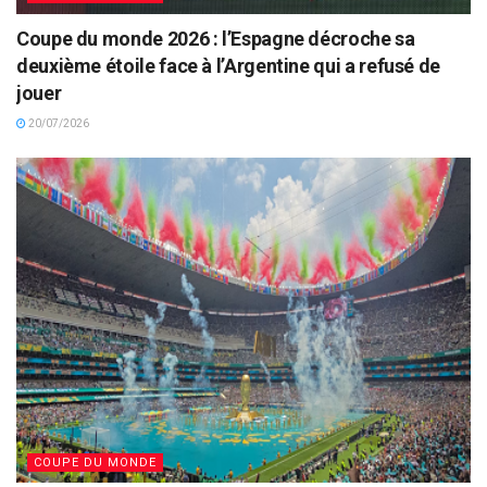
Coupe du monde 2026 : l’Espagne décroche sa
deuxième étoile face à l’Argentine qui a refusé de
jouer
20/07/2026
COUPE DU MONDE