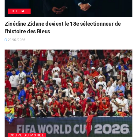
FOOTBALL
Zinédine Zidane devient le 18e sélectionneur de
l’histoire des Bleus
29/07/2026
COUPE DU MONDE