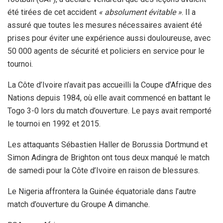
été tirées de cet accident
« absolument évitable »
. Il a
assuré que toutes les mesures nécessaires avaient été
prises pour éviter une expérience aussi douloureuse, avec
50 000 agents de sécurité et policiers en service pour le
tournoi.
La Côte d’Ivoire n’avait pas accueilli la Coupe d’Afrique des
Nations depuis 1984, où elle avait commencé en battant le
Togo 3-0 lors du match d’ouverture. Le pays avait remporté
le tournoi en 1992 et 2015.
Les attaquants Sébastien Haller de Borussia Dortmund et
Simon Adingra de Brighton ont tous deux manqué le match
de samedi pour la Côte d’Ivoire en raison de blessures.
Le Nigeria affrontera la Guinée équatoriale dans l’autre
match d’ouverture du Groupe A dimanche.