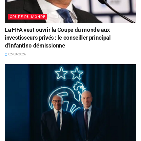
COUPE DU MONDE
La FIFA veut ouvrir la Coupe du monde aux
investisseurs privés : le conseiller principal
d’Infantino démissionne
02/08/2026