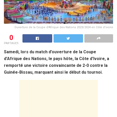
Ouverture de la Coupe d'Afrique des Nations 2023/2024 en Côte d'ivoire
0
PARTAGES
Samedi, lors du match d’ouverture de la Coupe
d’Afrique des Nations, le pays hôte, la Côte d’Ivoire, a
remporté une victoire convaincante de 2-0 contre la
Guinée-Bissau, marquant ainsi le début du tournoi.