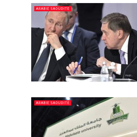
ARABIE SAOUDITE
ARABIE SAOUDITE