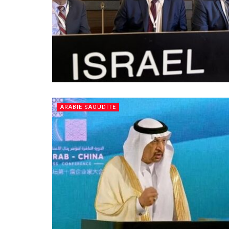
ARABIE SAOUDITE