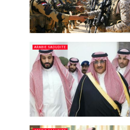
ARABIE SAOUDITE