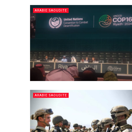
ARABIE SAOUDITE
ARABIE SAOUDITE