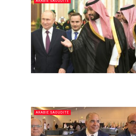
ARABIE SAOUDITE
ARABIE SAOUDITE