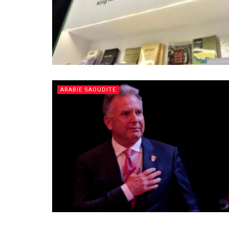
ARABIE SAOUDITE