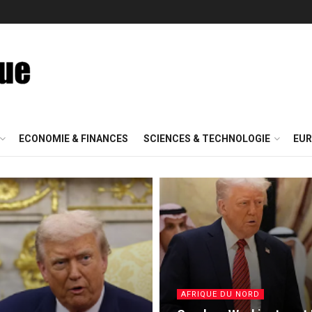
ECONOMIE & FINANCES
SCIENCES & TECHNOLOGIE
EUR
AFRIQUE DU NORD