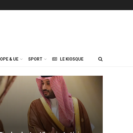
OPE & UE
SPORT
LE KIOSQUE