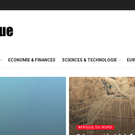
ECONOMIE & FINANCES
SCIENCES & TECHNOLOGIE
EUR
AFRIQUE DU NORD