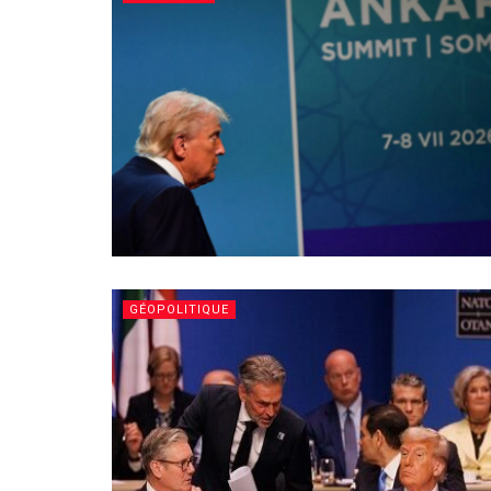
GÉOPOLITIQUE