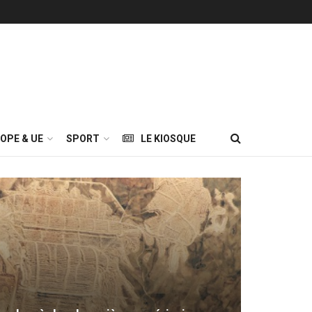
OPE & UE
SPORT
LE KIOSQUE