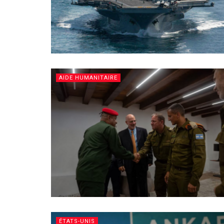
AIDE HUMANITAIRE
ÉTATS-UNIS