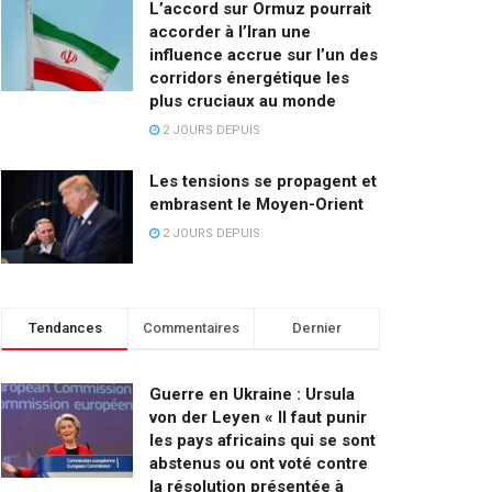
L’accord sur Ormuz pourrait
accorder à l’Iran une
influence accrue sur l’un des
corridors énergétique les
plus cruciaux au monde
2 JOURS DEPUIS
Les tensions se propagent et
embrasent le Moyen-Orient
2 JOURS DEPUIS
Tendances
Commentaires
Dernier
Guerre en Ukraine : Ursula
von der Leyen « Il faut punir
les pays africains qui se sont
abstenus ou ont voté contre
la résolution présentée à