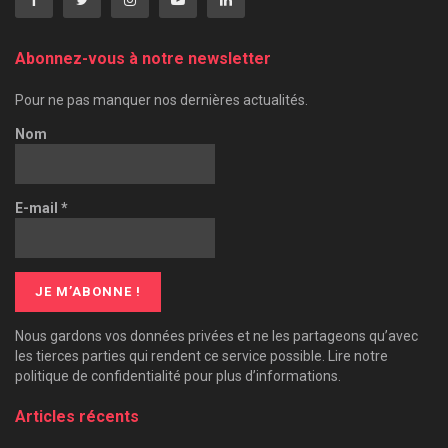
Abonnez-vous à notre newsletter
Pour ne pas manquer nos dernières actualités.
Nom
E-mail
*
Nous gardons vos données privées et ne les partageons qu’avec
les tierces parties qui rendent ce service possible. Lire notre
politique de confidentialité pour plus d’informations.
Articles récents