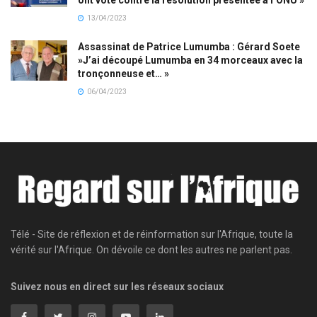
13/04/2023
Assassinat de Patrice Lumumba : Gérard Soete
»J’ai découpé Lumumba en 34 morceaux avec la
tronçonneuse et… »
06/04/2023
Télé - Site de réflexion et de réinformation sur l'Afrique, toute la
vérité sur l'Afrique. On dévoile ce dont les autres ne parlent pas.
Suivez nous en direct sur les réseaux sociaux