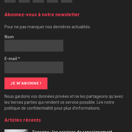
Abonnez-vous à notre newsletter
Pour ne pas manquer nos dernières actualités.
Nom
E-mail
*
Nous gardons vos données privées et ne les partageons qu’avec
les tierces parties qui rendent ce service possible. Lire notre
politique de confidentialité pour plus d’informations.
Articles récents