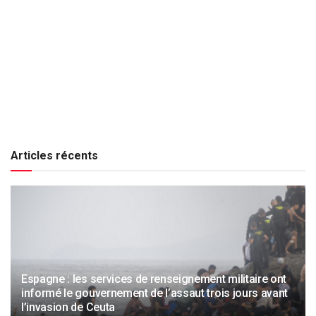
Articles récents
Espagne : les services de renseignement militaire ont
informé le gouvernement de l’assaut trois jours avant
l’invasion de Ceuta