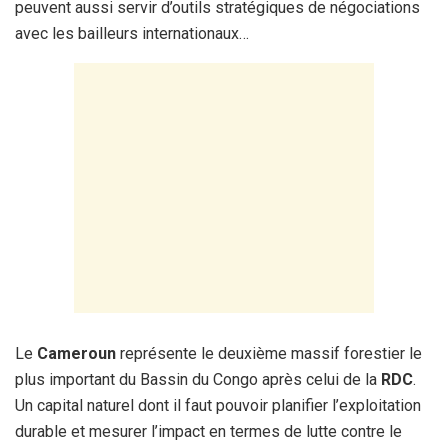
peuvent aussi servir d’outils stratégiques de négociations
avec les bailleurs internationaux…
Le
Cameroun
représente le deuxième massif forestier le
plus important du Bassin du Congo après celui de la
RDC
.
Un capital naturel dont il faut pouvoir planifier l’exploitation
durable et mesurer l’impact en termes de lutte contre le