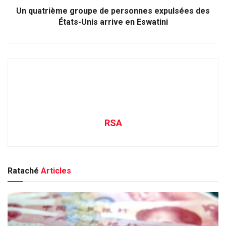
Un quatrième groupe de personnes expulsées des
États-Unis arrive en Eswatini
RSA
Rataché
Articles