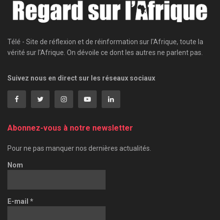
Télé - Site de réflexion et de réinformation sur l'Afrique, toute la
vérité sur l'Afrique. On dévoile ce dont les autres ne parlent pas.
Suivez nous en direct sur les réseaux sociaux
Abonnez-vous à notre newsletter
Pour ne pas manquer nos dernières actualités.
Nom
E-mail
*