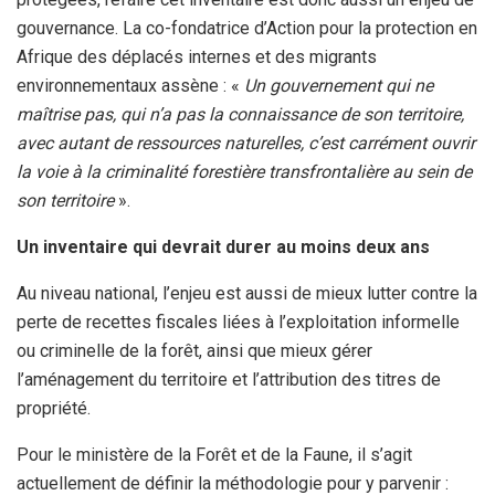
gouvernance. La co-fondatrice d’Action pour la protection en
Afrique des déplacés internes et des migrants
environnementaux assène : «
Un gouvernement qui ne
maîtrise pas, qui n’a pas la connaissance de son territoire,
avec autant de ressources naturelles, c’est carrément ouvrir
la voie à la criminalité forestière transfrontalière au sein de
son territoire
».
Un inventaire qui devrait durer au moins deux ans
Au niveau national, l’enjeu est aussi de mieux lutter contre la
perte de recettes fiscales liées à l’exploitation informelle
ou criminelle de la forêt, ainsi que mieux gérer
l’aménagement du territoire et l’attribution des titres de
propriété.
Pour le ministère de la Forêt et de la Faune, il s’agit
actuellement de définir la méthodologie pour y parvenir :