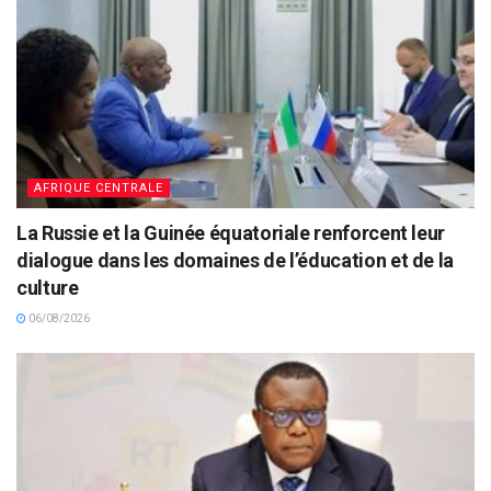
AFRIQUE CENTRALE
La Russie et la Guinée équatoriale renforcent leur
dialogue dans les domaines de l’éducation et de la
culture
06/08/2026