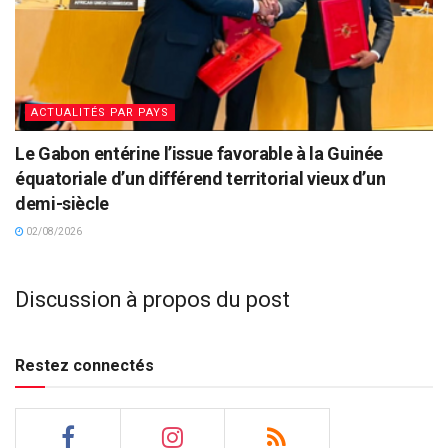
ACTUALITÉS PAR PAYS
Le Gabon entérine l’issue favorable à la Guinée
équatoriale d’un différend territorial vieux d’un
demi-siècle
02/08/2026
Discussion à propos du post
Restez connectés