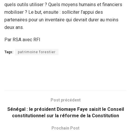
quels outils utiliser ? Quels moyens humains et financiers
mobiliser ? Le but, ensuite : solliciter l’appui des
partenaires pour un inventaire qui devrait durer au moins
deux ans.
Par RSA avec RFI
Tags:
patrimoine forestier
Post précédent
Sénégal : le président Diomaye Faye saisit le Conseil
constitutionnel sur la réforme de la Constitution
Prochain Post