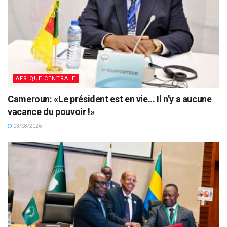
AFRIQUE CENTRALE
Cameroun: «Le président est en vie… Il n’y a aucune
vacance du pouvoir !»
03/08/2026