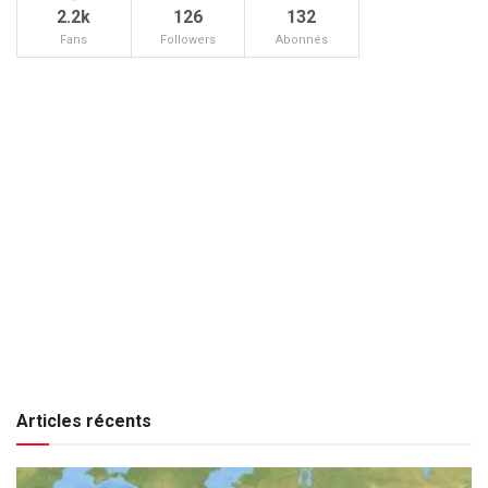
2.2k
126
132
Fans
Followers
Abonnés
Articles récents