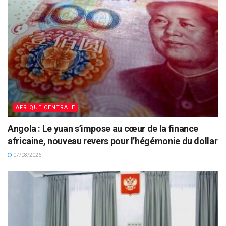
AFRIQUE CENTRALE
Angola : Le yuan s’impose au cœur de la finance
africaine, nouveau revers pour l’hégémonie du dollar
07/08/2026