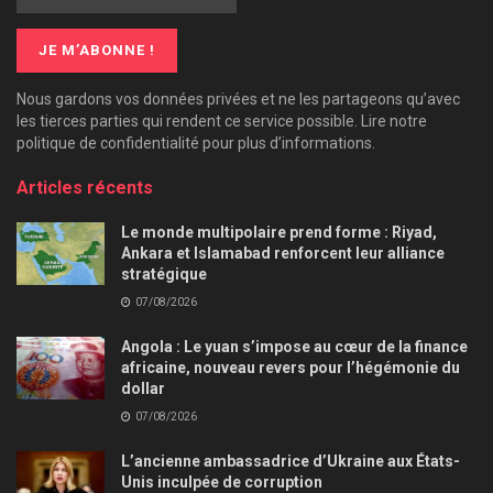
Nous gardons vos données privées et ne les partageons qu’avec
les tierces parties qui rendent ce service possible. Lire notre
politique de confidentialité pour plus d’informations.
Articles récents
Le monde multipolaire prend forme : Riyad,
Ankara et Islamabad renforcent leur alliance
stratégique
07/08/2026
Angola : Le yuan s’impose au cœur de la finance
africaine, nouveau revers pour l’hégémonie du
dollar
07/08/2026
L’ancienne ambassadrice d’Ukraine aux États-
Unis inculpée de corruption