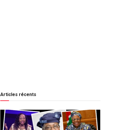
Articles récents