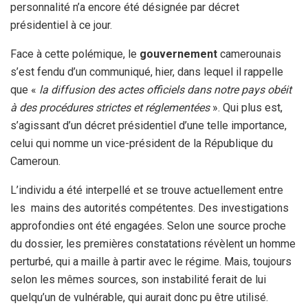
personnalité n’a encore été désignée par décret
présidentiel à ce jour.
Face à cette polémique, le
gouvernement
camerounais
s’est fendu d’un communiqué, hier, dans lequel il rappelle
que «
la diffusion des actes officiels dans notre pays obéit
à des procédures strictes et réglementées
». Qui plus est,
s’agissant d’un décret présidentiel d’une telle importance,
celui qui nomme un vice-président de la République du
Cameroun.
L’individu a été interpellé et se trouve actuellement entre
les mains des autorités compétentes. Des investigations
approfondies ont été engagées. Selon une source proche
du dossier, les premières constatations révèlent un homme
perturbé, qui a maille à partir avec le régime. Mais, toujours
selon les mêmes sources, son instabilité ferait de lui
quelqu’un de vulnérable, qui aurait donc pu être utilisé.