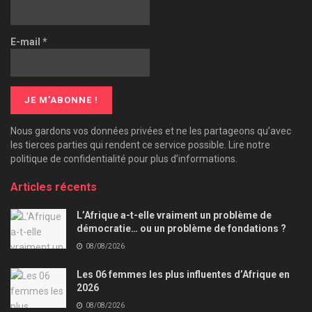
E-mail
*
Nous gardons vos données privées et ne les partageons qu’avec
les tierces parties qui rendent ce service possible. Lire notre
politique de confidentialité pour plus d’informations.
Articles récents
L’Afrique a-t-elle vraiment un problème de
démocratie… ou un problème de fondations ?
08/08/2026
Les 06 femmes les plus influentes d’Afrique en
2026
08/08/2026