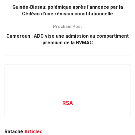
Guinée-Bissau: polémique après l'annonce par la
Cédéao d'une révision constitutionnelle
Prochain Post
Cameroun : ADC vise une admission au compartiment
premium de la BVMAC
RSA
Rataché
Articles