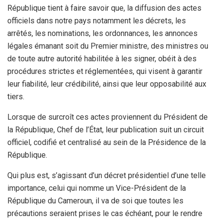
République tient à faire savoir que, la diffusion des actes
officiels dans notre pays notamment les décrets, les
arrêtés, les nominations, les ordonnances, les annonces
légales émanant soit du Premier ministre, des ministres ou
de toute autre autorité habilitée à les signer, obéit à des
procédures strictes et réglementées, qui visent à garantir
leur fiabilité, leur crédibilité, ainsi que leur opposabilité aux
tiers.
Lorsque de surcroît ces actes proviennent du Président de
la République, Chef de l’État, leur publication suit un circuit
officiel, codifié et centralisé au sein de la Présidence de la
République.
Qui plus est, s’agissant d’un décret présidentiel d’une telle
importance, celui qui nomme un Vice-Président de la
République du Cameroun, il va de soi que toutes les
précautions seraient prises le cas échéant, pour le rendre