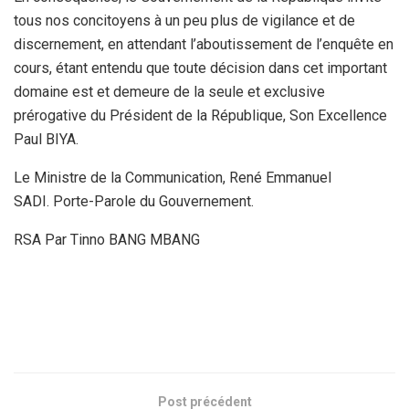
tous nos concitoyens à un peu plus de vigilance et de
discernement, en attendant l’aboutissement de l’enquête en
cours, étant entendu que toute décision dans cet important
domaine est et demeure de la seule et exclusive
prérogative du Président de la République, Son Excellence
Paul BIYA.
Le Ministre de la Communication, René Emmanuel
SADI. Porte-Parole du Gouvernement.
RSA Par Tinno BANG MBANG
Post précédent