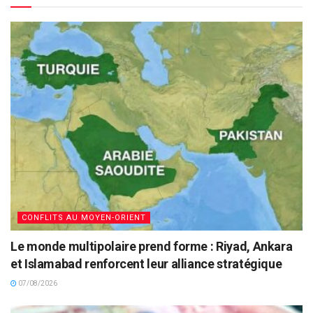
CONFLITS AU MOYEN-ORIENT
Le monde multipolaire prend forme : Riyad, Ankara
et Islamabad renforcent leur alliance stratégique
07/08/2026