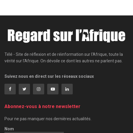
Télé - Site de réflexion et de réinformation sur l'Afrique, toute la
vérité sur l'Afrique. On dévoile ce dont les autres ne parlent pas.
Suivez nous en direct sur les réseaux sociaux
Abonnez-vous à notre newsletter
Pour ne pas manquer nos dernières actualités.
Nom