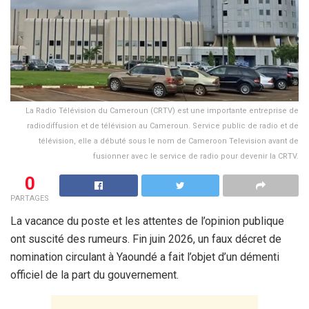
La Radio Télévision du Cameroun (CRTV) est une importante entreprise de
radiodiffusion et de télévision au Cameroun. Service public de radio et de
télévision, elle a débuté sous le nom de Cameroon Television avant de
fusionner avec le service de radio pour devenir la CRTV.
0
PARTAGES
La vacance du poste et les attentes de l’opinion publique
ont suscité des rumeurs. Fin juin 2026, un faux décret de
nomination circulant à Yaoundé a fait l’objet d’un démenti
officiel de la part du gouvernement.