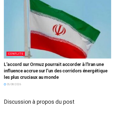
CONFLITS
L’accord sur Ormuz pourrait accorder à l’Iran une
influence accrue sur l’un des corridors énergétique
les plus cruciaux au monde
05/08/2026
Discussion à propos du post