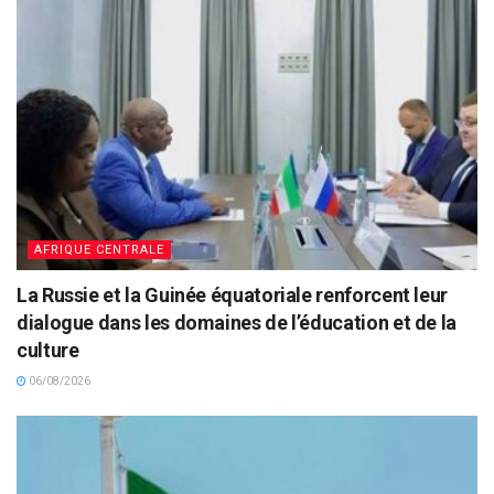
AFRIQUE CENTRALE
La Russie et la Guinée équatoriale renforcent leur
dialogue dans les domaines de l’éducation et de la
culture
06/08/2026