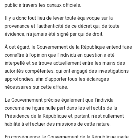
public à travers les canaux officiels.
Il y a donc tout lieu de lever toute équivoque sur la
provenance et l’authenticité de ce décret qui, de toute
évidence, n’a jamais été signé par qui de droit.
À cet égard, le Gouvernement de la République entend faire
connaître à l’opinion que l’individu en question a été
interpellé et se trouve actuellement entre les mains des
autorités compétentes, qui ont engagé des investigations
approfondies, afin d’apporter tous les éclairages
nécessaires sur cette affaire.
Le Gouvernement précise également que l’individu
concerné ne figure nulle part dans les effectifs de la
Présidence de la République et, partant, n’est nullement
habilité à effectuer des missions de cette nature.
En conséquence, le Gouvernement de la République invite