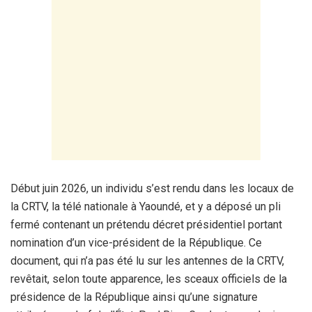
Début juin 2026, un individu s’est rendu dans les locaux de
la CRTV, la télé nationale à Yaoundé, et y a déposé un pli
fermé contenant un prétendu décret présidentiel portant
nomination d’un vice-président de la République. Ce
document, qui n’a pas été lu sur les antennes de la CRTV,
revêtait, selon toute apparence, les sceaux officiels de la
présidence de la République ainsi qu’une signature