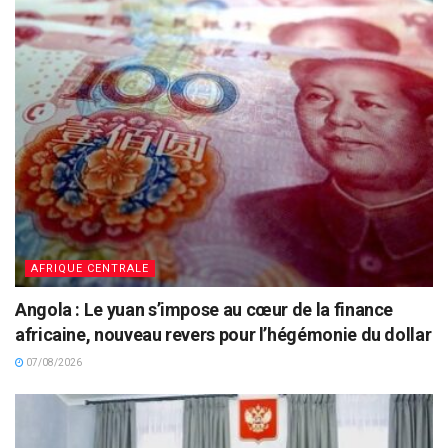
AFRIQUE CENTRALE
Angola : Le yuan s’impose au cœur de la finance
africaine, nouveau revers pour l’hégémonie du dollar
07/08/2026