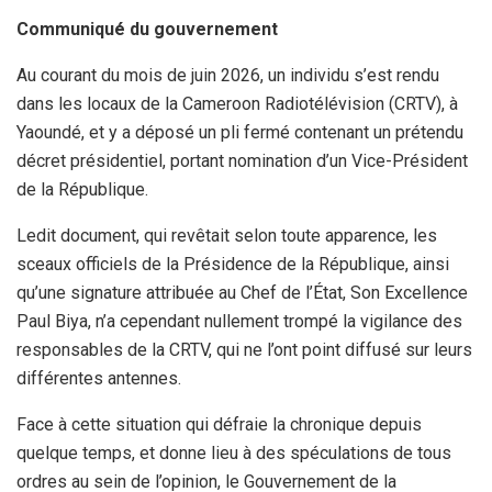
Communiqué du gouvernement
Au courant du mois de juin 2026, un individu s’est rendu
dans les locaux de la Cameroon Radiotélévision (CRTV), à
Yaoundé, et y a déposé un pli fermé contenant un prétendu
décret présidentiel, portant nomination d’un Vice-Président
de la République.
Ledit document, qui revêtait selon toute apparence, les
sceaux officiels de la Présidence de la République, ainsi
qu’une signature attribuée au Chef de l’État, Son Excellence
Paul Biya, n’a cependant nullement trompé la vigilance des
responsables de la CRTV, qui ne l’ont point diffusé sur leurs
différentes antennes.
Face à cette situation qui défraie la chronique depuis
quelque temps, et donne lieu à des spéculations de tous
ordres au sein de l’opinion, le Gouvernement de la