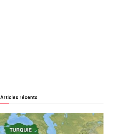
Articles récents