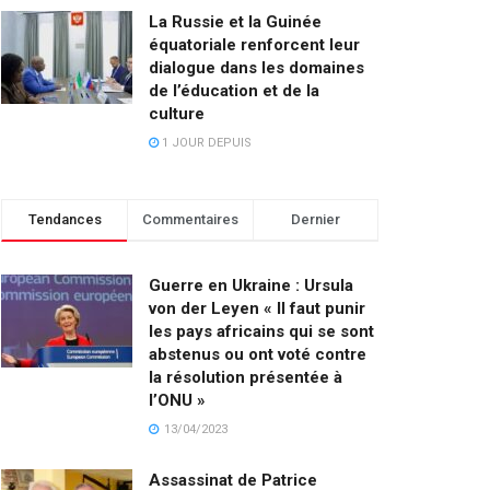
La Russie et la Guinée
équatoriale renforcent leur
dialogue dans les domaines
de l’éducation et de la
culture
1 JOUR DEPUIS
Tendances
Commentaires
Dernier
Guerre en Ukraine : Ursula
von der Leyen « Il faut punir
les pays africains qui se sont
abstenus ou ont voté contre
la résolution présentée à
l’ONU »
13/04/2023
Assassinat de Patrice