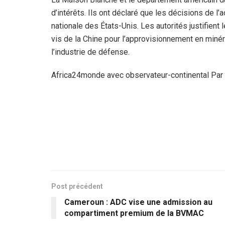
d’intérêts. Ils ont déclaré que les décisions de l’a
nationale des États-Unis. Les autorités justifient 
vis de la Chine pour l’approvisionnement en minér
l’industrie de défense.
Africa24monde avec observateur-continental Par
Post précédent
Cameroun : ADC vise une admission au
compartiment premium de la BVMAC