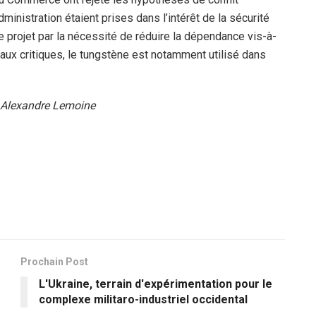
dministration étaient prises dans l’intérêt de la sécurité
le projet par la nécessité de réduire la dépendance vis-à-
aux critiques, le tungstène est notamment utilisé dans
Alexandre Lemoine
Prochain Post
L'Ukraine, terrain d'expérimentation pour le
complexe militaro-industriel occidental