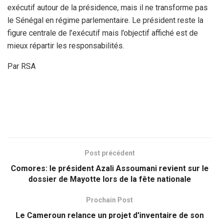
exécutif autour de la présidence, mais il ne transforme pas
le Sénégal en régime parlementaire. Le président reste la
figure centrale de l’exécutif mais l’objectif affiché est de
mieux répartir les responsabilités.
Par RSA
Post précédent
Comores: le président Azali Assoumani revient sur le
dossier de Mayotte lors de la fête nationale
Prochain Post
Le Cameroun relance un projet d'inventaire de son