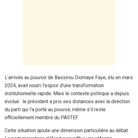
L’arrivée au pouvoir de Bassirou Diomaye Faye, élu en mars
2024, avait nourri l’espoir d’une transformation
institutionnelle rapide. Mais le contexte politique a depuis
évolué : le président a pris ses distances avec la direction
du parti qui l’a porté au pouvoir, même s’il reste
officiellement membre du PASTEF.
Cette situation ajoute une dimension particulière au débat.