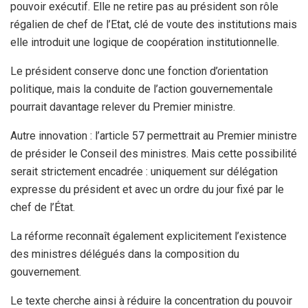
pouvoir exécutif. Elle ne retire pas au président son rôle
régalien de chef de l’Etat, clé de voute des institutions mais
elle introduit une logique de coopération institutionnelle.
Le président conserve donc une fonction d’orientation
politique, mais la conduite de l’action gouvernementale
pourrait davantage relever du Premier ministre.
Autre innovation : l’article 57 permettrait au Premier ministre
de présider le Conseil des ministres. Mais cette possibilité
serait strictement encadrée : uniquement sur délégation
expresse du président et avec un ordre du jour fixé par le
chef de l’État.
La réforme reconnaît également explicitement l’existence
des ministres délégués dans la composition du
gouvernement.
Le texte cherche ainsi à réduire la concentration du pouvoir