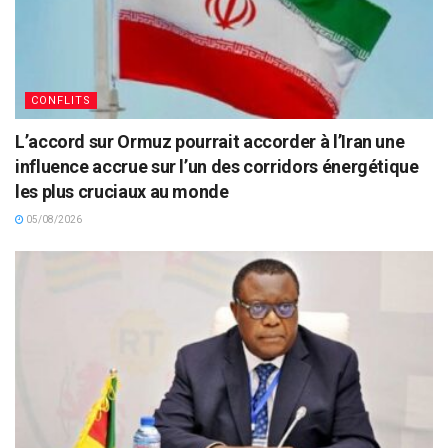
CONFLITS
L’accord sur Ormuz pourrait accorder à l’Iran une
influence accrue sur l’un des corridors énergétique
les plus cruciaux au monde
05/08/2026