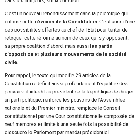
dans les huit jours, sur la question.
C’est un nouveau rebondissement dans la polémique qui
entoure cette
révision de la Constitution
. C’est aussi l’une
des possibilités offertes au chef de l’État pour tenter de
retoquer cette réforme au nom de ceux qui s’y opposent :
sa propre coalition d’abord, mais aussi
les partis
d’opposition
et
plusieurs mouvements de la société
civile
.
Pour rappel, le texte qui modifie 29 articles de la
Constitution redéfinit aussi profondément l’équilibre des
pouvoirs: il interdit au président de la République de diriger
un parti politique, renforce les pouvoirs de l’Assemblée
nationale et du Premier ministre, remplace le Conseil
constitutionnel par une Cour constitutionnelle composée de
neuf membres et limite à une seule fois la possibilité de
dissoudre le Parlement par mandat présidentiel.