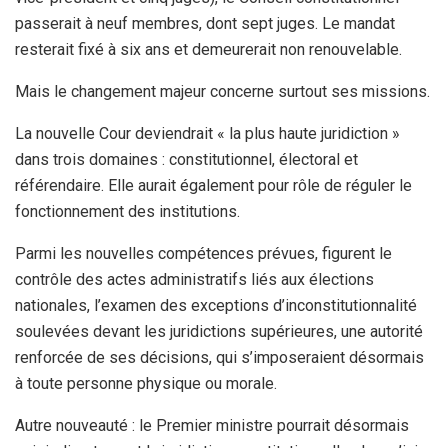
passerait à neuf membres, dont sept juges. Le mandat
resterait fixé à six ans et demeurerait non renouvelable.
Mais le changement majeur concerne surtout ses missions.
La nouvelle Cour deviendrait « la plus haute juridiction »
dans trois domaines : constitutionnel, électoral et
référendaire. Elle aurait également pour rôle de réguler le
fonctionnement des institutions.
Parmi les nouvelles compétences prévues, figurent le
contrôle des actes administratifs liés aux élections
nationales, l’examen des exceptions d’inconstitutionnalité
soulevées devant les juridictions supérieures, une autorité
renforcée de ses décisions, qui s’imposeraient désormais
à toute personne physique ou morale.
Autre nouveauté : le Premier ministre pourrait désormais