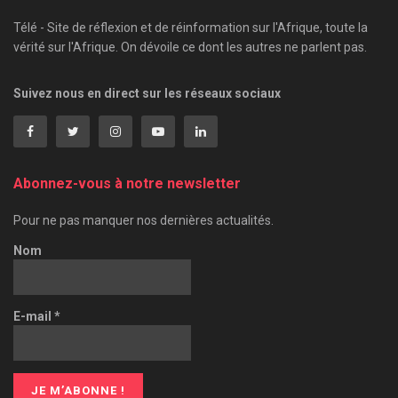
Télé - Site de réflexion et de réinformation sur l'Afrique, toute la
vérité sur l'Afrique. On dévoile ce dont les autres ne parlent pas.
Suivez nous en direct sur les réseaux sociaux
Abonnez-vous à notre newsletter
Pour ne pas manquer nos dernières actualités.
Nom
E-mail
*