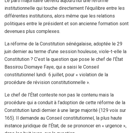
Le parti majoritaire défend aujourd’hui une réforme
institutionnelle qui touche directement l’équilibre entre les
différentes institutions, alors même que les relations
politiques entre le président et son ancienne formation sont
devenues plus complexes.
La réforme de la Constitution sénégalaise, adoptée le 29
juin dernier au terme d’une session houleuse, viole-t-elle la
Constitution ? C’est la question que pose le chef de l’État
Bassirou Diomaye Faye, qui a saisi le Conseil
constitutionnel lundi 6 juillet, pour « violation de la
procédure de révision constitutionnelle ».
Le chef de l’État conteste non pas le contenu mais la
procédure qui a conduit à l’adoption de cette réforme de la
Constitution lundi dernier à une large majorité (129 voix sur
165). Il demande au Conseil constitutionnel, la plus haute
instance juridique de l’État, de se prononcer en « urgence »,