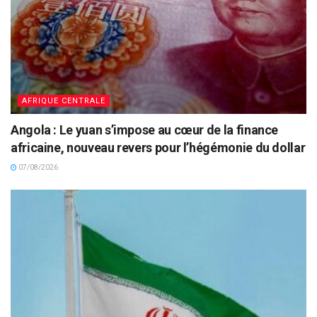
AFRIQUE CENTRALE
Angola : Le yuan s’impose au cœur de la finance
africaine, nouveau revers pour l’hégémonie du dollar
07/08/2026