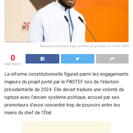
Bassirou Diomaye Faye, arrivée au pouvoir en mars 2024
0
PARTAGES
La réforme constitutionnelle figurait parmi les engagements
majeurs du projet porté par le PASTEF lors de l’élection
présidentielle de 2024. Elle devait traduire une volonté de
rupture avec l’ancien système politique, accusé par ses
promoteurs d’avoir concentré trop de pouvoirs entre les
mains du chef de l’État.