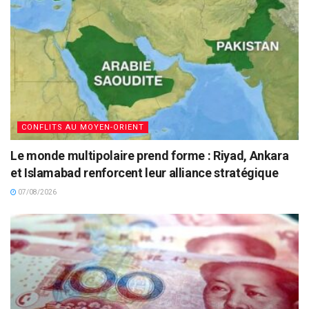
CONFLITS AU MOYEN-ORIENT
Le monde multipolaire prend forme : Riyad, Ankara
et Islamabad renforcent leur alliance stratégique
07/08/2026