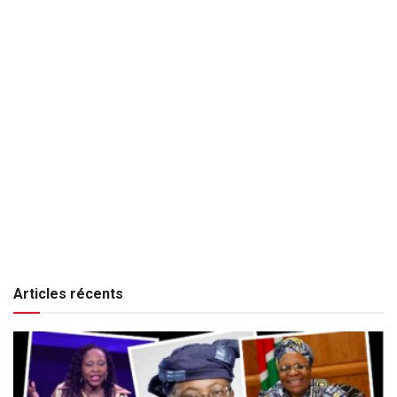
Articles récents