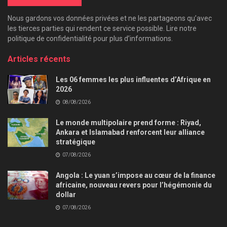
Nous gardons vos données privées et ne les partageons qu’avec
les tierces parties qui rendent ce service possible. Lire notre
politique de confidentialité pour plus d’informations.
Articles récents
Les 06 femmes les plus influentes d’Afrique en
2026
08/08/2026
Le monde multipolaire prend forme : Riyad,
Ankara et Islamabad renforcent leur alliance
stratégique
07/08/2026
Angola : Le yuan s’impose au cœur de la finance
africaine, nouveau revers pour l’hégémonie du
dollar
07/08/2026