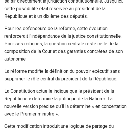
saisir directement la juridiction constitutionnelle. Jusqu’ici,
cette possibilité était réservée au président de la
République et à un dixième des députés.
Pour les défenseurs de la réforme, cette évolution
renforcerait l’indépendance de la justice constitutionnelle.
Pour ses critiques, la question centrale reste celle de la
composition de la Cour et des garanties concrètes de son
autonomie.
La réforme modifie la définition du pouvoir exécutif sans
supprimer le rôle central du président de la République.
La Constitution actuelle indique que le président de la
République « détermine la politique de la Nation ». La
nouvelle version précise qu’il la détermine « en concertation
avec le Premier ministre ».
Cette modification introduit une logique de partage du