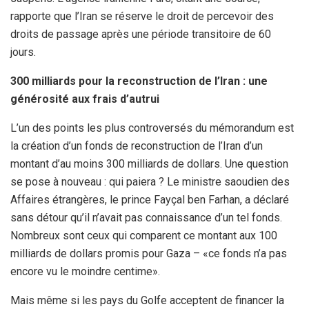
rapporte que l’Iran se réserve le droit de percevoir des
droits de passage après une période transitoire de 60
jours.
300 milliards pour la reconstruction de l’Iran : une
générosité aux frais d’autrui
L’un des points les plus controversés du mémorandum est
la création d’un fonds de reconstruction de l’Iran d’un
montant d’au moins 300 milliards de dollars. Une question
se pose à nouveau : qui paiera ? Le ministre saoudien des
Affaires étrangères, le prince Fayçal ben Farhan, a déclaré
sans détour qu’il n’avait pas connaissance d’un tel fonds.
Nombreux sont ceux qui comparent ce montant aux 100
milliards de dollars promis pour Gaza – «ce fonds n’a pas
encore vu le moindre centime».
Mais même si les pays du Golfe acceptent de financer la