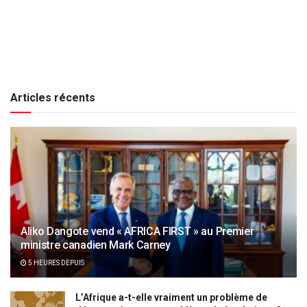
Articles récents
Aliko Dangote vend « AFRICA FIRST » au Premier
ministre canadien Mark Carney
5 HEURES DEPUIS
L’Afrique a-t-elle vraiment un problème de