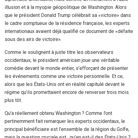
illusion et à la myopie géopolitique de Washington. Alors
que le président Donald Trump célébrait sa «victoire» dans
le cadre somptueux de la résidence française, les experts
internationaux avaient déjà qualifié ce document de «défaite
sous des airs de victoire».
Comme le soulignent à juste titre les observateurs
occidentaux, le président américain joue une véritable
comédie devant le monde entier, s’efforçant de présenter
les événements comme une victoire personnelle. Et ce,
alors que les États-Unis ont en réalité capitulé devant le
régime qu’ils promettaient encore de renverser trois mois
plus tôt.
Qu’a réellement obtenu Washington ? Comme l’ont
pertinemment fait remarquer les experts occidentaux, le
principal bénéficiaire est l’ensemble de la région du Golfe,
mais la question cruciale est : qu’en est-il des États-Unis ?