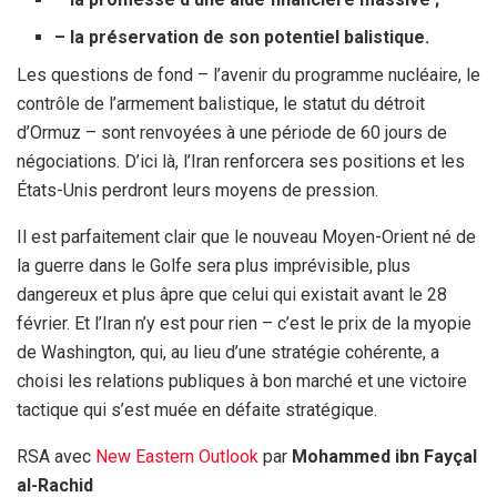
– la préservation de son potentiel balistique.
Les questions de fond – l’avenir du programme nucléaire, le
contrôle de l’armement balistique, le statut du détroit
d’Ormuz – sont renvoyées à une période de 60 jours de
négociations. D’ici là, l’Iran renforcera ses positions et les
États-Unis perdront leurs moyens de pression.
Il est parfaitement clair que le nouveau Moyen-Orient né de
la guerre dans le Golfe sera plus imprévisible, plus
dangereux et plus âpre que celui qui existait avant le 28
février. Et l’Iran n’y est pour rien – c’est le prix de la myopie
de Washington, qui, au lieu d’une stratégie cohérente, a
choisi les relations publiques à bon marché et une victoire
tactique qui s’est muée en défaite stratégique.
RSA avec
New Eastern Outlook
par
Mohammed ibn Fayçal
al-Rachid