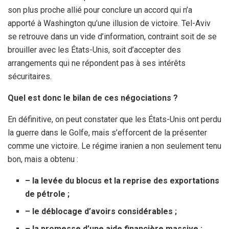
son plus proche allié pour conclure un accord qui n’a
apporté à Washington qu’une illusion de victoire. Tel-Aviv
se retrouve dans un vide d’information, contraint soit de se
brouiller avec les États-Unis, soit d’accepter des
arrangements qui ne répondent pas à ses intérêts
sécuritaires.
Quel est donc le bilan de ces négociations ?
En définitive, on peut constater que les États-Unis ont perdu
la guerre dans le Golfe, mais s’efforcent de la présenter
comme une victoire. Le régime iranien a non seulement tenu
bon, mais a obtenu :
– la levée du blocus et la reprise des exportations
de pétrole ;
– le déblocage d’avoirs considérables ;
– la promesse d’une aide financière massive ;