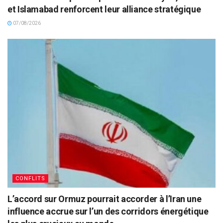
et Islamabad renforcent leur alliance stratégique
07/08/2026
CONFLITS
L’accord sur Ormuz pourrait accorder à l’Iran une
influence accrue sur l’un des corridors énergétique