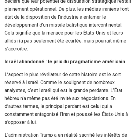
déclaré que leur potentiel de dissuasion stratégique restait
pleinement opérationnel. De plus, les médias iraniens font
état de la disposition de l’industrie à entamer le
développement d’un missile balistique intercontinental.
Cela signifie que la menace pour les États-Unis et leurs
alliés n’a pas seulement été écartée, mais pourrait même
s’accroître.
Israël abandonné : le prix du pragmatisme américain
L’aspect le plus révélateur de cette histoire est le sort
réservé à Israël. Comme le soulignent de nombreux
analystes, c’est Israël qui est la grande perdante. L’État
hébreu n’a même pas été invité aux négociations. En
d’autres termes, le principal perdant est celui qui a
constamment antagonisé l’Iran et poussé les États-Unis à
s’opposer à lui.
L’administration Trump a en réalité sacrifié les intérêts de