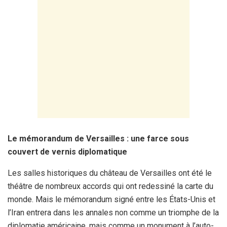
Le mémorandum de Versailles : une farce sous
couvert de vernis diplomatique
Les salles historiques du château de Versailles ont été le
théâtre de nombreux accords qui ont redessiné la carte du
monde. Mais le mémorandum signé entre les États-Unis et
l’Iran entrera dans les annales non comme un triomphe de la
diplomatie américaine, mais comme un monument à l’auto-