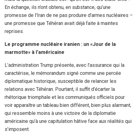
En échange, ils n’ont obtenu, en substance, qu’une
promesse de l’Iran de ne pas produire d’armes nucléaires –
une promesse que Téhéran avait déjà faite à maintes
reprises.
Le programme nucléaire iranien : un «Jour de la
marmotte» à l’américaine
L’administration Trump présente, avec l’assurance qui la
caractérise, le mémorandum signé comme une percée
diplomatique historique, susceptible de relancer les
relations avec Téhéran. Pourtant, il suffit d’écarter la
rhétorique triomphale et les communiqués officiels pour
voir apparaître un tableau bien différent, bien plus alarmant,
qui ressemble moins à une victoire de la diplomatie
américaine qu’à une capitulation hâtive face aux réalités qui
s’imposent.