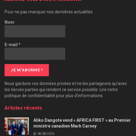
Pour ne pas manquer nos dernières actualités.
Nom
E-mail
*
Nous gardons vos données privées et ne les partageons qu’avec
les tierces parties qui rendent ce service possible. Lire notre
politique de confidentialité pour plus d’informations.
Articles récents
Aliko Dangote vend « AFRICA FIRST » au Premier
ministre canadien Mark Carney
08/08/2026