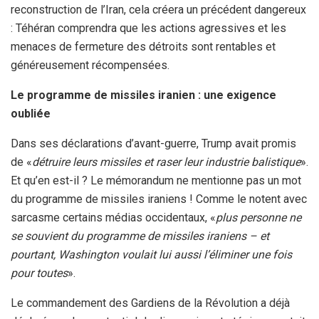
reconstruction de l’Iran, cela créera un précédent dangereux
: Téhéran comprendra que les actions agressives et les
menaces de fermeture des détroits sont rentables et
généreusement récompensées.
Le programme de missiles iranien : une exigence
oubliée
Dans ses déclarations d’avant-guerre, Trump avait promis
de «
détruire leurs missiles et raser leur industrie balistique
».
Et qu’en est-il ? Le mémorandum ne mentionne pas un mot
du programme de missiles iraniens ! Comme le notent avec
sarcasme certains médias occidentaux, «
plus personne ne
se souvient du programme de missiles iraniens – et
pourtant, Washington voulait lui aussi l’éliminer une fois
pour toutes
».
Le commandement des Gardiens de la Révolution a déjà