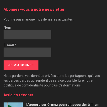
Abonnez-vous à notre newsletter
Pour ne pas manquer nos dernières actualités.
Nom
E-mail
*
Nous gardons vos données privées et ne les partageons qu’avec
les tierces parties qui rendent ce service possible. Lire notre
politique de confidentialité pour plus d’informations.
Articles récents
L’accord sur Ormuz pourrait accorder à l’Iran