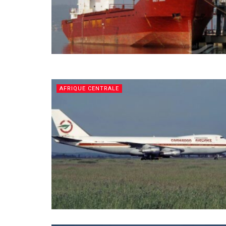
AFRIQUE CENTRALE