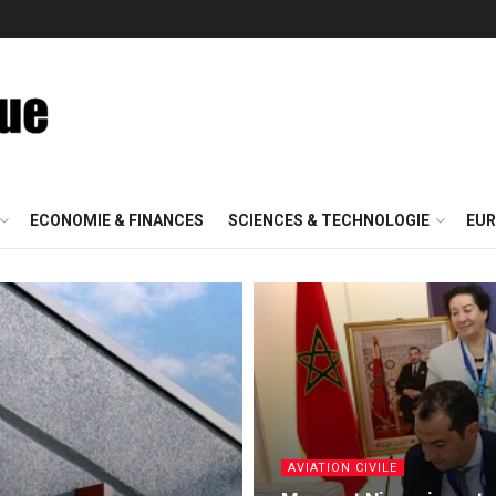
ECONOMIE & FINANCES
SCIENCES & TECHNOLOGIE
EUR
AVIATION CIVILE