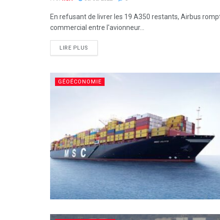
En refusant de livrer les 19 A350 restants, Airbus romp
commercial entre l'avionneur...
LIRE PLUS
GÉOÉCONOMIE