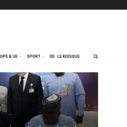
OPE & UE
SPORT
LE KIOSQUE