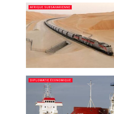
AFRIQUE SUBSAHARIENNE
DIPLOMATIE ÉCONOMIQUE