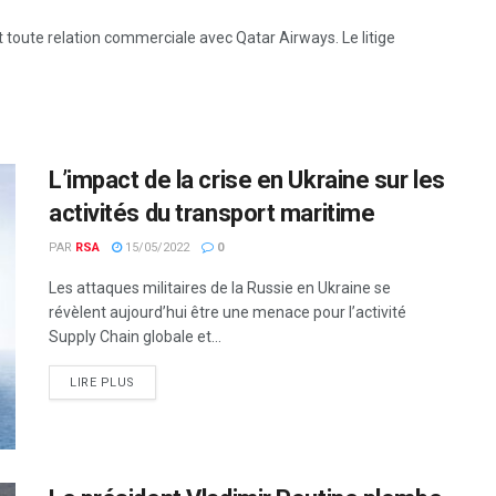
t toute relation commerciale avec Qatar Airways. Le litige
L’impact de la crise en Ukraine sur les
activités du transport maritime
PAR
RSA
15/05/2022
0
Les attaques militaires de la Russie en Ukraine se
révèlent aujourd’hui être une menace pour l’activité
Supply Chain globale et...
LIRE PLUS