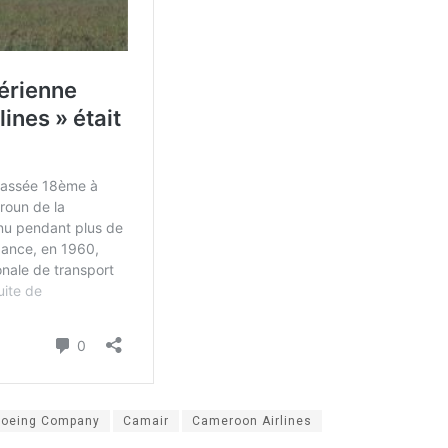
oeing Company
Camair
Cameroon Airlines