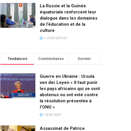
La Russie et la Guinée
équatoriale renforcent leur
dialogue dans les domaines
de l’éducation et de la
culture
1 JOUR DEPUIS
Tendances
Commentaires
Dernier
Guerre en Ukraine : Ursula
von der Leyen « Il faut punir
les pays africains qui se sont
abstenus ou ont voté contre
la résolution présentée à
l’ONU »
13/04/2023
Assassinat de Patrice