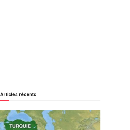
Articles récents