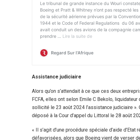
Assistance judiciaire
Alors qu’on s’attendait à ce que ces deux entrepr
FCFA, elles ont selon Emile C Bekolo, liquidateur d
sollicité le 23 août 2024 l’assistance judiciaire 
déposé à la Cour d’appel du Littoral le 28 août 20
« Il s’agit d’une procédure spéciale d’aide d’Eta
défavorisées, alors que Boeing vient de verser de