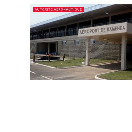
AUTORITÉ AÉRONAUTIQUE