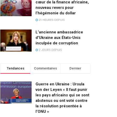
cœur de la finance africaine,
nouveau revers pour
l’hégémonie du dollar
21 HEURES DEPUIS
L’ancienne ambassadrice
d’Ukraine aux États-Unis
inculpée de corruption
2 JOURS DEPUIS
Tendances
Commentaires
Dernier
Guerre en Ukraine : Ursula
von der Leyen « Il faut punir
les pays africains qui se sont
abstenus ou ont voté contre
la résolution présentée à
l’ONU »