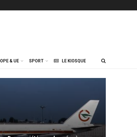
OPE & UE
SPORT
LE KIOSQUE