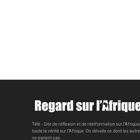
Télé - Site de réflexion et de réinformation sur l'Afrique
toute la vérité sur l'Afrique. On dévoile ce dont les autr
ne parlent pas.