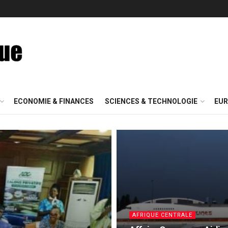
ECONOMIE & FINANCES
SCIENCES & TECHNOLOGIE
EUR
AFRIQUE CENTRALE