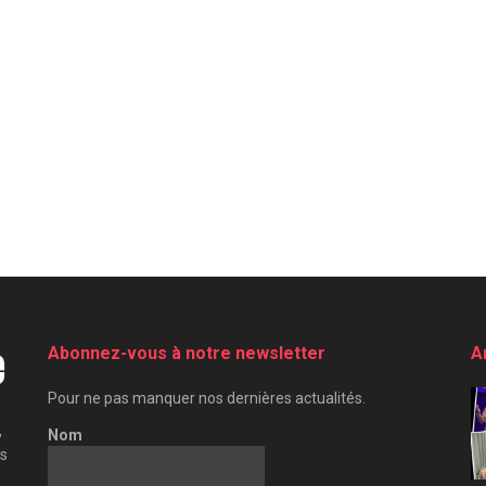
Abonnez-vous à notre newsletter
A
Pour ne pas manquer nos dernières actualités.
,
Nom
es