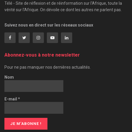
Télé - Site de réflexion et de réinformation sur l'Afrique, toute la
vérité sur l'Afrique. On dévoile ce dont les autres ne parlent pas.
Suivez nous en direct sur les réseaux sociaux
Abonnez-vous à notre newsletter
Pour ne pas manquer nos dernières actualités.
Nom
E-mail
*