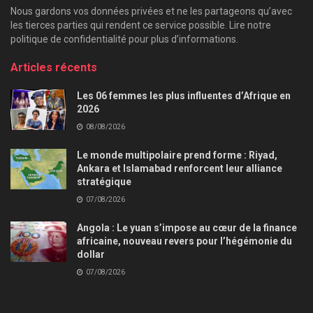
Nous gardons vos données privées et ne les partageons qu’avec
les tierces parties qui rendent ce service possible. Lire notre
politique de confidentialité pour plus d’informations.
Articles récents
Les 06 femmes les plus influentes d’Afrique en
2026
08/08/2026
Le monde multipolaire prend forme : Riyad,
Ankara et Islamabad renforcent leur alliance
stratégique
07/08/2026
Angola : Le yuan s’impose au cœur de la finance
africaine, nouveau revers pour l’hégémonie du
dollar
07/08/2026