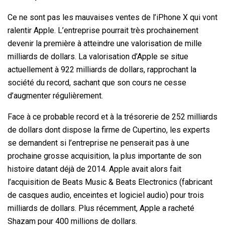
Ce ne sont pas les mauvaises ventes de l’iPhone X qui vont
ralentir Apple. L’entreprise pourrait très prochainement
devenir la première à atteindre une valorisation de mille
milliards de dollars. La valorisation d’Apple se situe
actuellement à 922 milliards de dollars, rapprochant la
société du record, sachant que son cours ne cesse
d’augmenter régulièrement.
Face à ce probable record et à la trésorerie de 252 milliards
de dollars dont dispose la firme de Cupertino, les experts
se demandent si l’entreprise ne penserait pas à une
prochaine grosse acquisition, la plus importante de son
histoire datant déjà de 2014. Apple avait alors fait
l’acquisition de Beats Music & Beats Electronics (fabricant
de casques audio, enceintes et logiciel audio) pour trois
milliards de dollars. Plus récemment, Apple a racheté
Shazam pour 400 millions de dollars.