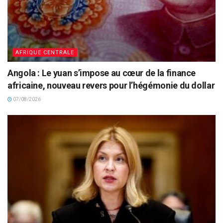
AFRIQUE CENTRALE
Angola : Le yuan s’impose au cœur de la finance
africaine, nouveau revers pour l’hégémonie du dollar
07/08/2026