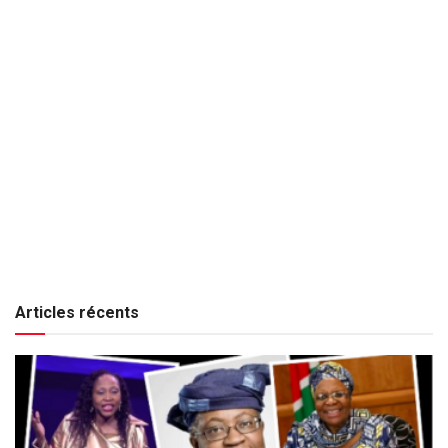
Articles récents