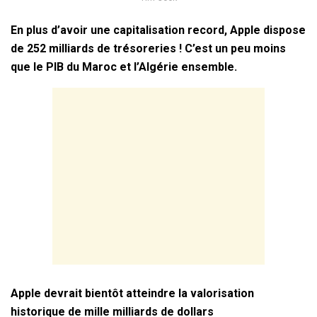
En plus d’avoir une capitalisation record, Apple dispose
de 252 milliards de trésoreries ! C’est un peu moins
que le PIB du Maroc et l’Algérie ensemble.
Apple devrait bientôt atteindre la valorisation
historique de mille milliards de dollars