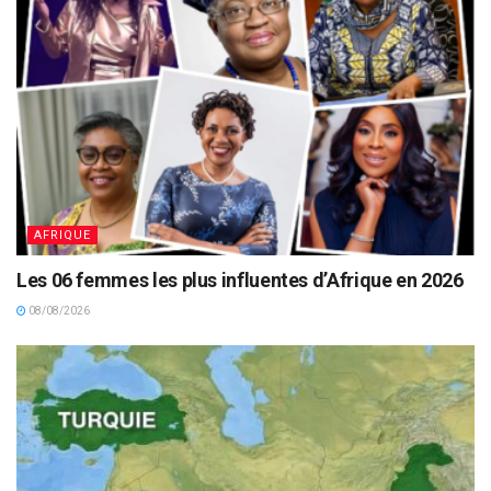
AFRIQUE
Les 06 femmes les plus influentes d’Afrique en 2026
08/08/2026