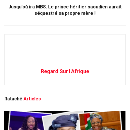
Jusqu’où ira MBS. Le prince héritier saoudien aurait
séquestré sa propre mère !
Regard Sur l'Afrique
Rataché
Articles