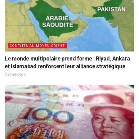
CONFLITS AU MOYEN-ORIENT
Le monde multipolaire prend forme : Riyad, Ankara
et Islamabad renforcent leur alliance stratégique
07/08/2026