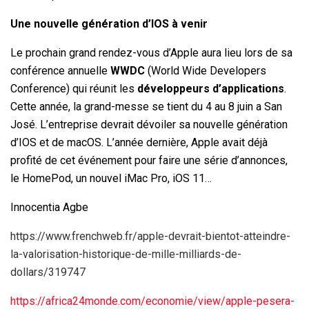
Une nouvelle génération d’IOS à venir
Le prochain grand rendez-vous d’Apple aura lieu lors de sa
conférence annuelle
WWDC
(World Wide Developers
Conference) qui réunit les
développeurs d’applications
.
Cette année, la grand-messe se tient du 4 au 8 juin a San
José. L’entreprise devrait dévoiler sa nouvelle génération
d’IOS et de macOS. L’année dernière, Apple avait déjà
profité de cet événement pour faire une série d’annonces,
le HomePod, un nouvel iMac Pro, iOS 11…
Innocentia Agbe
https://www.frenchweb.fr/apple-devrait-bientot-atteindre-
la-valorisation-historique-de-mille-milliards-de-
dollars/319747
https://africa24monde.com/economie/view/apple-pesera-