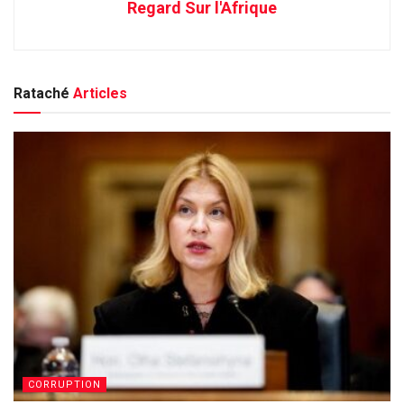
Regard Sur l'Afrique
Rataché
Articles
CORRUPTION