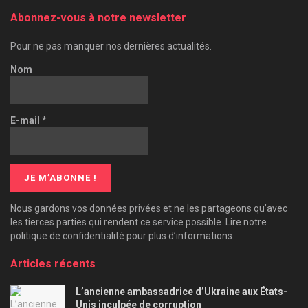
Abonnez-vous à notre newsletter
Pour ne pas manquer nos dernières actualités.
Nom
E-mail
*
Nous gardons vos données privées et ne les partageons qu’avec
les tierces parties qui rendent ce service possible. Lire notre
politique de confidentialité pour plus d’informations.
Articles récents
L’ancienne ambassadrice d’Ukraine aux États-
Unis inculpée de corruption