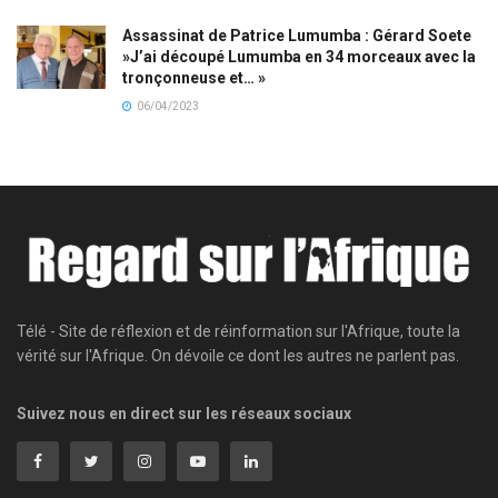
Assassinat de Patrice Lumumba : Gérard Soete
»J’ai découpé Lumumba en 34 morceaux avec la
tronçonneuse et… »
06/04/2023
Télé - Site de réflexion et de réinformation sur l'Afrique, toute la
vérité sur l'Afrique. On dévoile ce dont les autres ne parlent pas.
Suivez nous en direct sur les réseaux sociaux