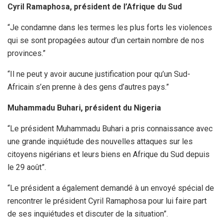
Cyril Ramaphosa, président de l’Afrique du Sud
“Je condamne dans les termes les plus forts les violences
qui se sont propagées autour d’un certain nombre de nos
provinces.”
“Il ne peut y avoir aucune justification pour qu’un Sud-
Africain s’en prenne à des gens d’autres pays.”
Muhammadu Buhari, président du Nigeria
“Le président Muhammadu Buhari a pris connaissance avec
une grande inquiétude des nouvelles attaques sur les
citoyens nigérians et leurs biens en Afrique du Sud depuis
le 29 août”.
“Le président a également demandé à un envoyé spécial de
rencontrer le président Cyril Ramaphosa pour lui faire part
de ses inquiétudes et discuter de la situation”.