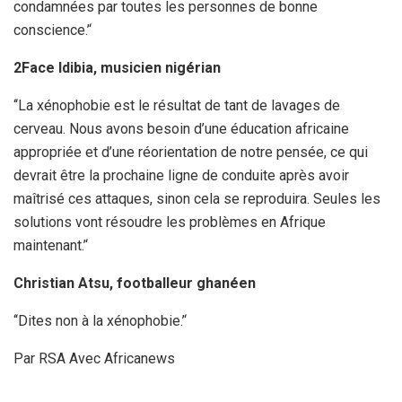
condamnées par toutes les personnes de bonne
conscience.’‘
2Face Idibia, musicien nigérian
‘‘La xénophobie est le résultat de tant de lavages de
cerveau. Nous avons besoin d’une éducation africaine
appropriée et d’une réorientation de notre pensée, ce qui
devrait être la prochaine ligne de conduite après avoir
maîtrisé ces attaques, sinon cela se reproduira. Seules les
solutions vont résoudre les problèmes en Afrique
maintenant.’‘
Christian Atsu, footballeur ghanéen
‘‘Dites non à la xénophobie.’‘
Par RSA Avec Africanews