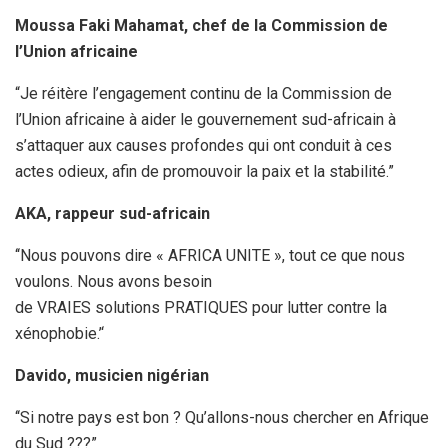
Moussa Faki Mahamat, chef de la Commission de
l’Union africaine
“Je réitère l’engagement continu de la Commission de
l’Union africaine à aider le gouvernement sud-africain à
s’attaquer aux causes profondes qui ont conduit à ces
actes odieux, afin de promouvoir la paix et la stabilité.”
AKA, rappeur sud-africain
‘‘Nous pouvons dire « AFRICA UNITE », tout ce que nous
voulons. Nous avons besoin
de VRAIES solutions PRATIQUES pour lutter contre la
xénophobie.’‘
Davido, musicien nigérian
‘‘Si notre pays est bon ? Qu’allons-nous chercher en Afrique
du Sud ???”