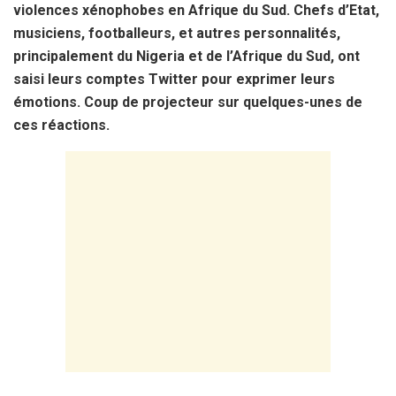
violences xénophobes en Afrique du Sud. Chefs d’Etat,
musiciens, footballeurs, et autres personnalités,
principalement du Nigeria et de l’Afrique du Sud, ont
saisi leurs comptes Twitter pour exprimer leurs
émotions. Coup de projecteur sur quelques-unes de
ces réactions.