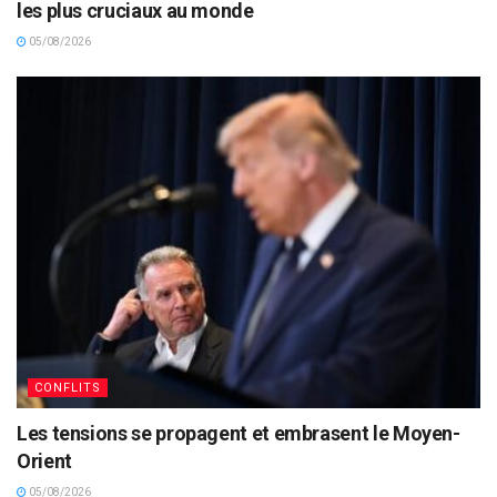
les plus cruciaux au monde
05/08/2026
CONFLITS
Les tensions se propagent et embrasent le Moyen-
Orient
05/08/2026