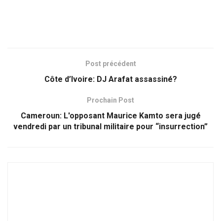
Post précédent
Côte d’Ivoire: DJ Arafat assassiné?
Prochain Post
Cameroun: L'opposant Maurice Kamto sera jugé
vendredi par un tribunal militaire pour “insurrection”