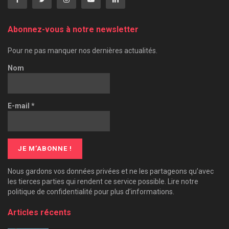
Abonnez-vous à notre newsletter
Pour ne pas manquer nos dernières actualités.
Nom
E-mail
*
Nous gardons vos données privées et ne les partageons qu’avec
les tierces parties qui rendent ce service possible. Lire notre
politique de confidentialité pour plus d’informations.
Articles récents