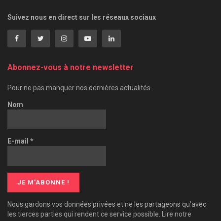
Suivez nous en direct sur les réseaux sociaux
Abonnez-vous à notre newsletter
Pour ne pas manquer nos dernières actualités.
Nom
E-mail
*
Nous gardons vos données privées et ne les partageons qu’avec
les tierces parties qui rendent ce service possible. Lire notre