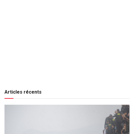
Articles récents