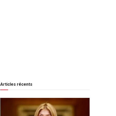
Articles récents