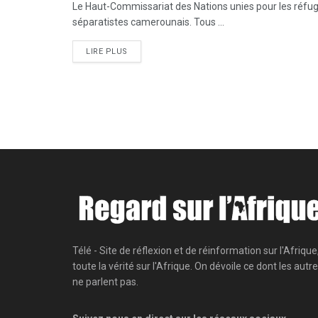
Le Haut-Commissariat des Nations unies pour les réfugié
séparatistes camerounais. Tous ...
LIRE PLUS
Télé - Site de réflexion et de réinformation sur l'Afrique
toute la vérité sur l'Afrique. On dévoile ce dont les autr
ne parlent pas.