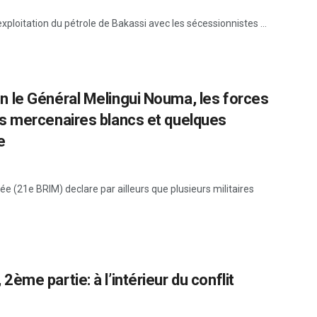
xploitation du pétrole de Bakassi avec les sécessionnistes ...
 le Général Melingui Nouma, les forces
s mercenaires blancs et quelques
e
 (21e BRIM) declare par ailleurs que plusieurs militaires
me partie: à l’intérieur du conflit