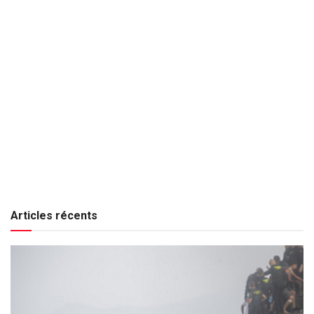
Articles récents