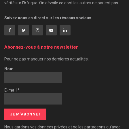
vérité sur l'Afrique. On dévoile ce dont les autres ne parlent pas.
Suivez nous en direct sur les réseaux sociaux
Abonnez-vous à notre newsletter
Pour ne pas manquer nos dernières actualités.
Nom
E-mail
*
Nous gardons vos données privées et ne les partageons qu’avec