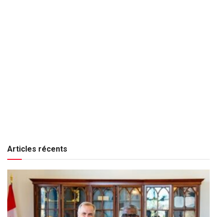
Articles récents