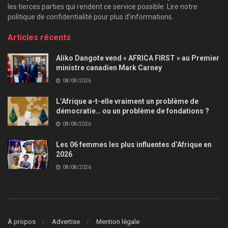
les tierces parties qui rendent ce service possible. Lire notre
politique de confidentialité pour plus d’informations.
Articles récents
Aliko Dangote vend « AFRICA FIRST » au Premier
ministre canadien Mark Carney
08/08/2026
L’Afrique a-t-elle vraiment un problème de
démocratie… ou un problème de fondations ?
08/08/2026
Les 06 femmes les plus influentes d’Afrique en
2026
08/08/2026
À propos
Advertise
Mention légale